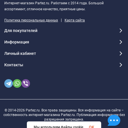
Интернет-магазин Partez.ru. Работаем с 2014 года. Большой
ассортимент, отличное качество, приятные цены.
|
Политика персональных данных
Карта сайта
Для покупателей
Информация
Личный кабинет
Контакты
© 2014-2026 Partez.ru. Все права защищены. Вся информация на сайте –
собственность интернет-магазина Partez.ru. Публикация информации без
разрешения запрещена.
OK
Мы используем файлы cookie