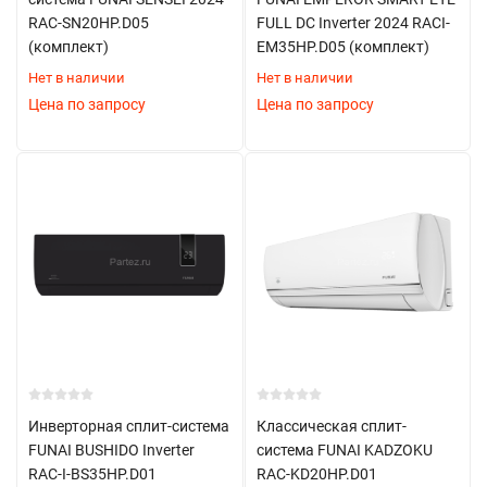
RAC-SN20HP.D05
FULL DC Inverter 2024 RACI-
(комплект)
EM35HP.D05 (комплект)
Нет в наличии
Нет в наличии
Цена по запросу
Цена по запросу
Инверторная сплит-система
Классическая сплит-
FUNAI BUSHIDO Inverter
система FUNAI KADZOKU
RAC-I-BS35HP.D01
RAC-KD20HP.D01