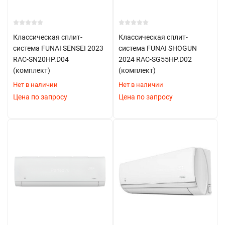
Классическая сплит-
Классическая сплит-
система FUNAI SENSEI 2023
система FUNAI SHOGUN
RAC-SN20HP.D04
2024 RAC-SG55HP.D02
(комплект)
(комплект)
Нет в наличии
Нет в наличии
Цена по запросу
Цена по запросу