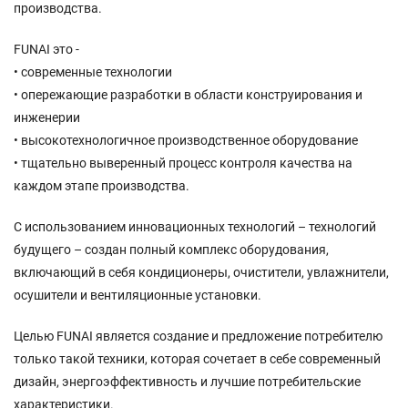
производства.
FUNAI это -
• современные технологии
• опережающие разработки в области конструирования и
инженерии
• высокотехнологичное производственное оборудование
• тщательно выверенный процесс контроля качества на
каждом этапе производства.
С использованием инновационных технологий – технологий
будущего – создан полный комплекс оборудования,
включающий в себя кондиционеры, очистители, увлажнители,
осушители и вентиляционные установки.
Целью FUNAI является создание и предложение потребителю
только такой техники, которая сочетает в себе современный
дизайн, энергоэффективность и лучшие потребительские
характеристики.