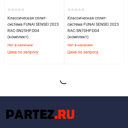
Классическая сплит-
Классическая сплит-
система FUNAI SENSEI 2023
система FUNAI SENSEI 2023
RAC-SN25HP.D04
RAC-SN70HP.D04
(комплект)
(комплект)
Нет в наличии
Нет в наличии
Цена по запросу
Цена по запросу