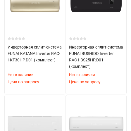
Инверторная сплит-система
Инверторная сплит-система
FUNAI KATANA Inverter RAC-
FUNAI BUSHIDO Inverter
I-KT30HP.D01 (комплект)
RAC-I-BS25HP.D01
(комплект)
Нет в наличии
Нет в наличии
Цена по запросу
Цена по запросу