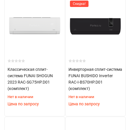
Скидка!
Классическая сплит-
Инверторная сплит-система
система FUNAI SHOGUN
FUNAI BUSHIDO Inverter
2023 RAC-SG75HP.D01
RAC-I-BS70HP.D01
(комплект)
(комплект)
Нет в наличии
Нет в наличии
Цена по запросу
Цена по запросу