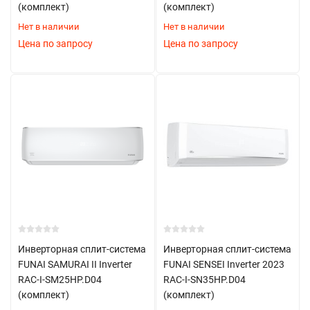
(комплект)
(комплект)
Нет в наличии
Нет в наличии
Цена по запросу
Цена по запросу
Инверторная сплит-система
Инверторная сплит-система
FUNAI SAMURAI II Inverter
FUNAI SENSEI Inverter 2023
RAC-I-SM25HP.D04
RAC-I-SN35HP.D04
(комплект)
(комплект)