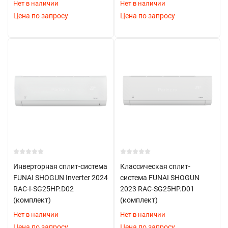
Нет в наличии
Нет в наличии
Цена по запросу
Цена по запросу
Инверторная сплит-система
Классическая сплит-
FUNAI SHOGUN Inverter 2024
система FUNAI SHOGUN
RAC-I-SG25HP.D02
2023 RAC-SG25HP.D01
(комплект)
(комплект)
Нет в наличии
Нет в наличии
Цена по запросу
Цена по запросу