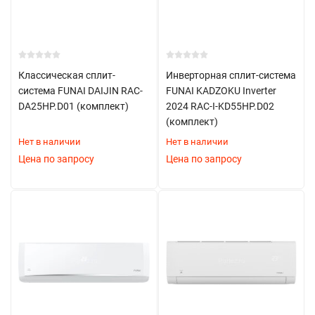
Классическая сплит-
Инверторная сплит-система
система FUNAI DAIJIN RAC-
FUNAI KADZOKU Inverter
DA25HP.D01 (комплект)
2024 RAC-I-KD55HP.D02
(комплект)
Нет в наличии
Нет в наличии
Цена по запросу
Цена по запросу