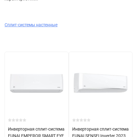
Сплит-системы настенные
Инверторная сплит-система
Инверторная сплит-система
FUNAI EMPEROR SMART EYE
FUNAI SENSEI Inverter 2023