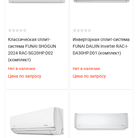
Классическая сплит-
Инверторная сплит-система
система FUNAI SHOGUN
FUNAI DAIJIN Inverter RAC-I-
2024 RAC-SG20HP.D02
DA30HP.D01 (комплект)
(комплект)
Нет в наличии
Нет в наличии
Цена по запросу
Цена по запросу