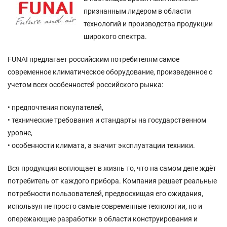
признанным лидером в области
технологий и производства продукции
широкого спектра.
FUNAI предлагает российским потребителям самое
современное климатическое оборудование, произведенное с
учетом всех особенностей российского рынка:
• предпочтения покупателей,
• технические требования и стандарты на государственном
уровне,
• особенности климата, а значит эксплуатации техники.
Вся продукция воплощает в жизнь то, что на самом деле ждёт
потребитель от каждого прибора. Компания решает реальные
потребности пользователей, предвосхищая его ожидания,
используя не просто самые современные технологии, но и
опережающие разработки в области конструирования и