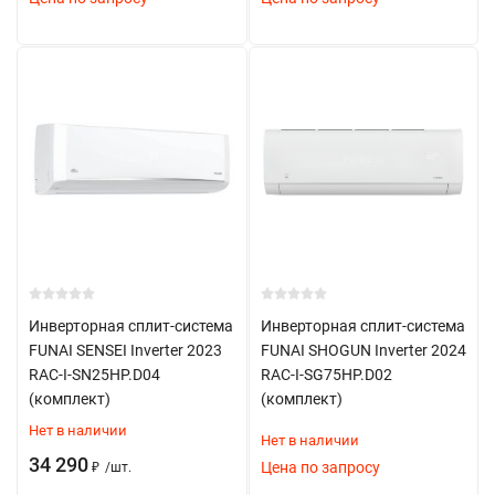
Инверторная сплит-система
Инверторная сплит-система
FUNAI SENSEI Inverter 2023
FUNAI SHOGUN Inverter 2024
RAC-I-SN25HP.D04
RAC-I-SG75HP.D02
(комплект)
(комплект)
Нет в наличии
Нет в наличии
34 290
Цена по запросу
₽
/
шт.