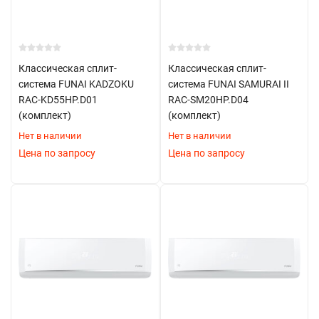
Классическая сплит-
Классическая сплит-
система FUNAI KADZOKU
система FUNAI SAMURAI II
RAC-KD55HP.D01
RAC-SM20HP.D04
(комплект)
(комплект)
Нет в наличии
Нет в наличии
Цена по запросу
Цена по запросу