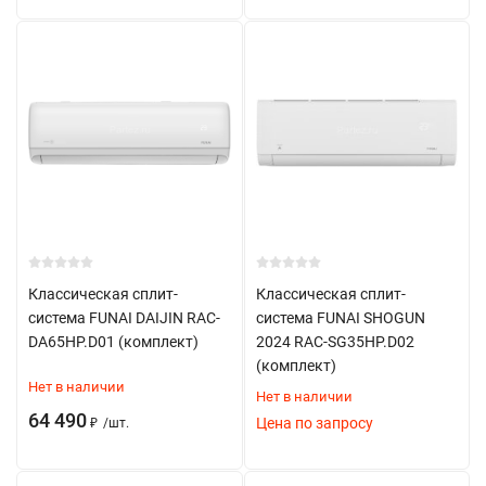
Классическая сплит-
Классическая сплит-
система FUNAI DAIJIN RAC-
система FUNAI SHOGUN
DA65HP.D01 (комплект)
2024 RAC-SG35HP.D02
(комплект)
Нет в наличии
Нет в наличии
64 490
Цена по запросу
₽
/
шт.