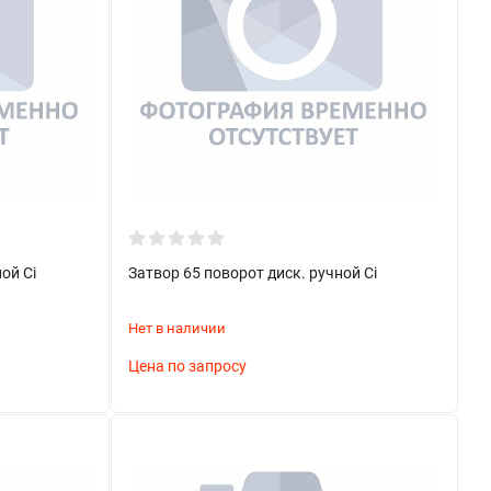
ой Ci
Затвор 65 поворот диск. ручной Ci
Нет в наличии
Цена по запросу