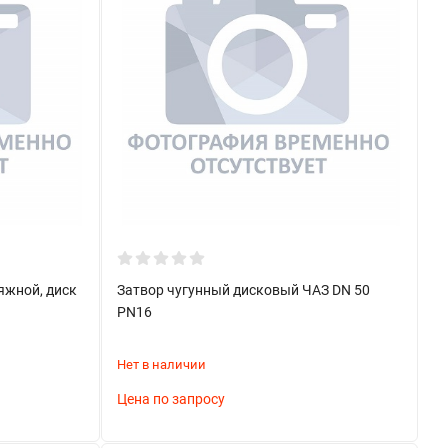
яжной, диск
Затвор чугунный дисковый ЧАЗ DN 50
PN16
Нет в наличии
Цена по запросу