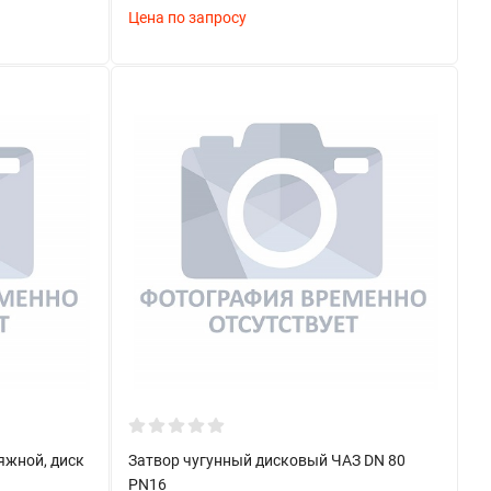
Цена по запросу
яжной, диск
Затвор чугунный дисковый ЧАЗ DN 80
PN16