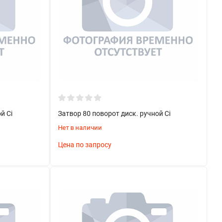
й Ci
Затвор 80 поворот диск. ручной Ci
Нет в наличии
Цена по запросу