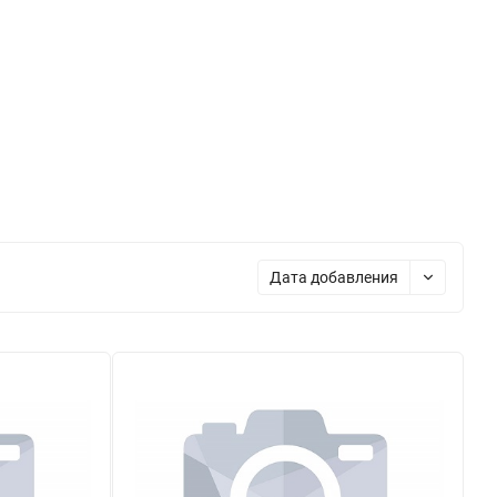
Дата добавления