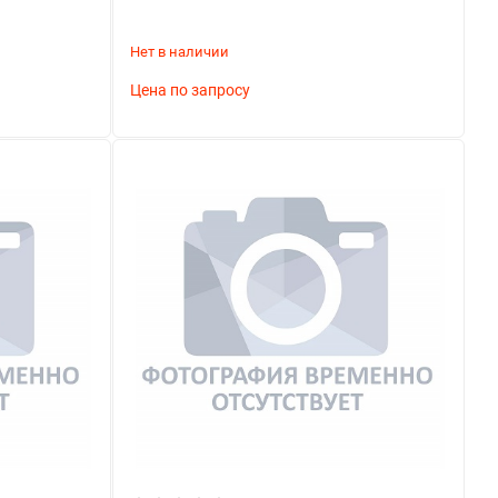
Нет в наличии
Цена по запросу