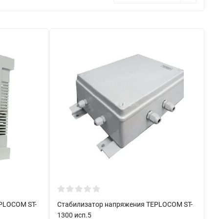
PLOCOM ST-
Стабилизатор напряжения TEPLOCOM ST-
1300 исп.5