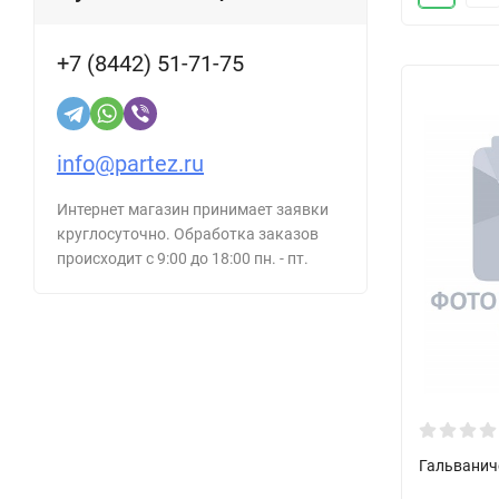
+7 (8442) 51-71-75
info@partez.ru
Интернет магазин принимает заявки
круглосуточно. Обработка заказов
происходит с 9:00 до 18:00 пн. - пт.
Гальванич