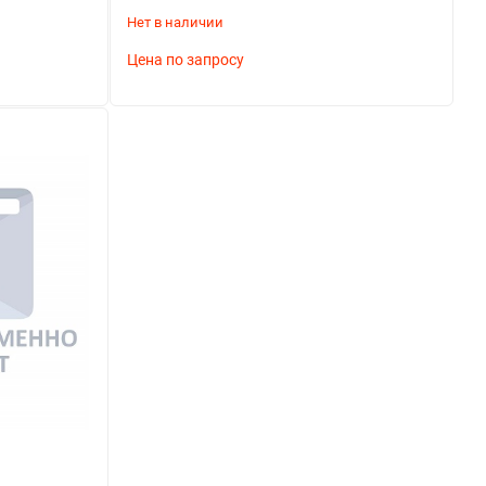
Нет в наличии
Цена по запросу