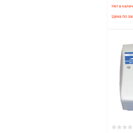
Нет в нали
Цена по за