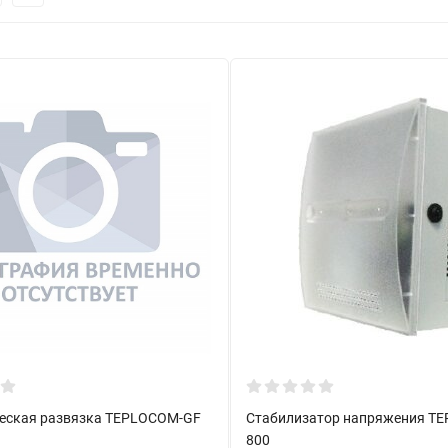
еская развязка TEPLOCOM-GF
Стабилизатор напряжения TE
800