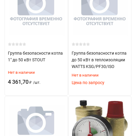
Группа безопасности котла
Группа безопасности котла
1" до 50 кВт STOUT
до 50 кВт в теплоизоляции
WATTS KSG/PF30/ISO
Нет в наличии
Нет в наличии
4 361,70
Цена по запросу
₽
/
шт.