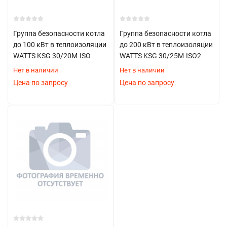
Группа безопасности котла
Группа безопасности котла
до 100 кВт в теплоизоляции
до 200 кВт в теплоизоляции
WATTS KSG 30/20M-ISO
WATTS KSG 30/25M-ISO2
Нет в наличии
Нет в наличии
Цена по запросу
Цена по запросу