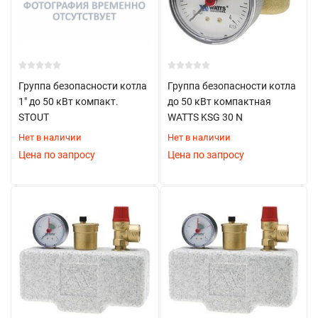
Группа безопасности котла
Группа безопасности котла
1" до 50 кВт компакт.
до 50 кВт компактная
STOUT
WATTS KSG 30 N
Нет в наличии
Нет в наличии
Цена по запросу
Цена по запросу