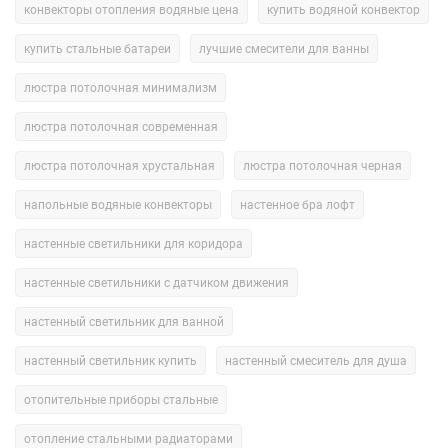
конвекторы отопления водяные цена
купить водяной конвектор
купить стальные батареи
лучшие смесители для ванны
люстра потолочная минимализм
люстра потолочная современная
люстра потолочная хрустальная
люстра потолочная черная
напольные водяные конвекторы
настенное бра лофт
настенные светильники для коридора
настенные светильники с датчиком движения
настенный светильник для ванной
настенный светильник купить
настенный смеситель для душа
отопительные приборы стальные
отопление стальными радиаторами