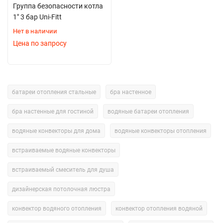
Группа безопасности котла
1" 3 бар Uni-Fitt
Нет в наличии
Цена по запросу
батареи отопления стальные
бра настенное
бра настенные для гостиной
водяные батареи отопления
водяные конвекторы для дома
водяные конвекторы отопления
встраиваемые водяные конвекторы
встраиваемый смеситель для душа
дизайнерская потолочная люстра
конвектор водяного отопления
конвектор отопления водяной