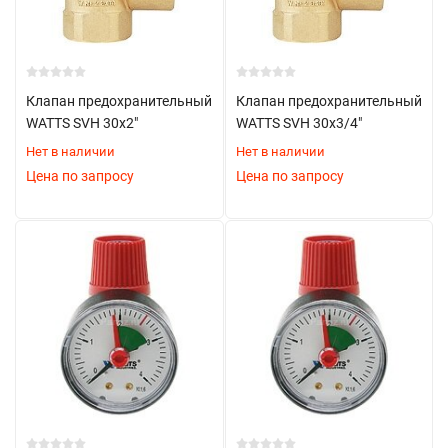
Клапан предохранительный
Клапан предохранительный
WATTS SVH 30х2"
WATTS SVH 30х3/4"
Нет в наличии
Нет в наличии
Цена по запросу
Цена по запросу