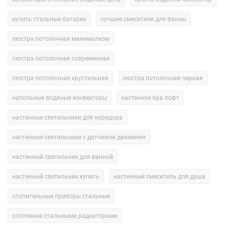
купить стальные батареи
лучшие смесители для ванны
люстра потолочная минимализм
люстра потолочная современная
люстра потолочная хрустальная
люстра потолочная черная
напольные водяные конвекторы
настенное бра лофт
настенные светильники для коридора
настенные светильники с датчиком движения
настенный светильник для ванной
настенный светильник купить
настенный смеситель для душа
отопительные приборы стальные
отопление стальными радиаторами