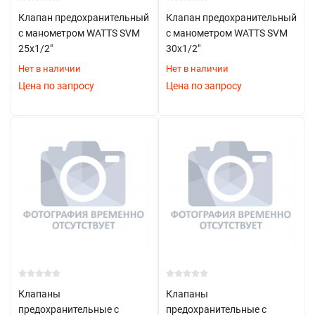
Клапан предохранительный
Клапан предохранительный
с манометром WATTS SVM
с манометром WATTS SVM
25х1/2"
30х1/2"
Нет в наличии
Нет в наличии
Цена по запросу
Цена по запросу
Клапаны
Клапаны
предохранительные с
предохранительные с