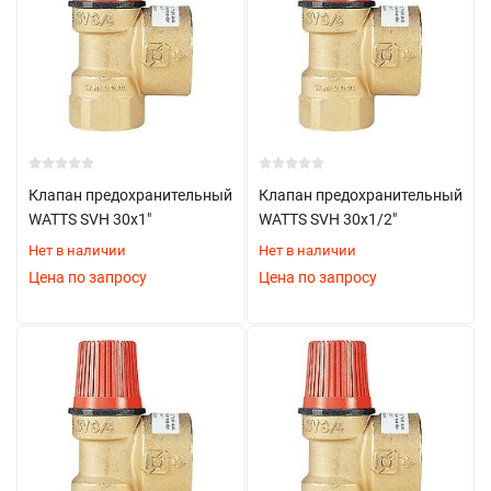
Клапан предохранительный
Клапан предохранительный
WATTS SVH 30х1"
WATTS SVH 30х1/2"
Нет в наличии
Нет в наличии
Цена по запросу
Цена по запросу