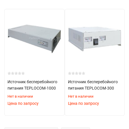
Источник бесперебойного
Источник бесперебойного
питания TEPLOCOM-1000
питания TEPLOCOM-300
Нет в наличии
Нет в наличии
Цена по запросу
Цена по запросу