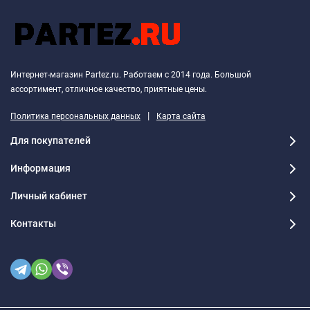
Интернет-магазин Partez.ru. Работаем с 2014 года. Большой
ассортимент, отличное качество, приятные цены.
|
Политика персональных данных
Карта сайта
Для покупателей
Информация
Личный кабинет
Контакты