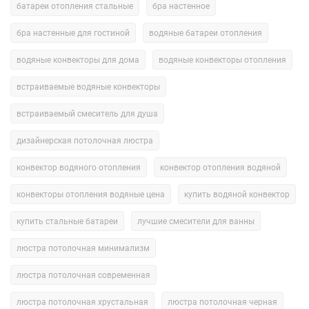
батареи отопления стальные
бра настенное
бра настенные для гостиной
водяные батареи отопления
водяные конвекторы для дома
водяные конвекторы отопления
встраиваемые водяные конвекторы
встраиваемый смеситель для душа
дизайнерская потолочная люстра
конвектор водяного отопления
конвектор отопления водяной
конвекторы отопления водяные цена
купить водяной конвектор
купить стальные батареи
лучшие смесители для ванны
люстра потолочная минимализм
люстра потолочная современная
люстра потолочная хрустальная
люстра потолочная черная