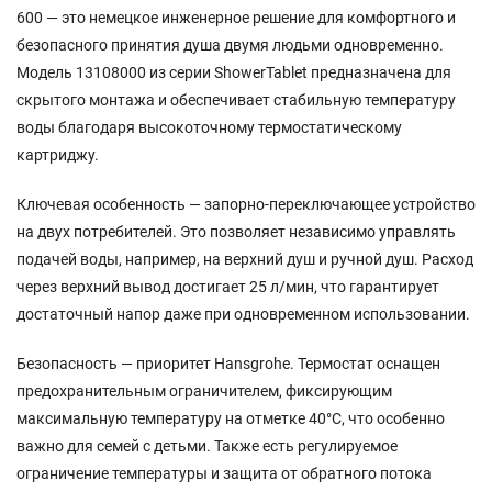
600 — это немецкое инженерное решение для комфортного и
безопасного принятия душа двумя людьми одновременно.
Модель 13108000 из серии ShowerTablet предназначена для
скрытого монтажа и обеспечивает стабильную температуру
воды благодаря высокоточному термостатическому
картриджу.
Ключевая особенность — запорно-переключающее устройство
на двух потребителей. Это позволяет независимо управлять
подачей воды, например, на верхний душ и ручной душ. Расход
через верхний вывод достигает 25 л/мин, что гарантирует
достаточный напор даже при одновременном использовании.
Безопасность — приоритет Hansgrohe. Термостат оснащен
предохранительным ограничителем, фиксирующим
максимальную температуру на отметке 40°C, что особенно
важно для семей с детьми. Также есть регулируемое
ограничение температуры и защита от обратного потока