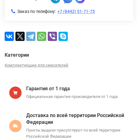
Заказ по телефону:
+7 (8442) 51-71-75
Категории
Комплектующие для смесителей
Гарантия от 1 года
Официальная гарантия производителя от 1 года
Доставка по всей территории Российской
Федерации
Пункты выдачи присутствуют по всей территории
Российской Федерации