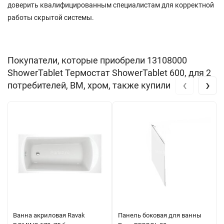
доверить квалифицированным специалистам для корректной
работы скрытой системы.
Покупатели, которые приобрели 13108000
ShowerTablet Термостат ShowerTablet 600, для 2
‹
›
потребителей, ВМ, хром, также купили
Ванна акриловая Ravak
Панель боковая для ванны