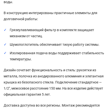
воды.
В конструкцию интегрированы практичные элементы для
долговечной работы:
Грязеулавливающий фильтр в комплекте защищает
механизм от частиц.
Шумопоглотитель обеспечивает тихую работу системы.
Изолированная подача воды поддерживает стабильность
температуры.
Дизайн сочетает функциональность и стиль: рукоятки из
металла, полочка из анодированного алюминия и элегантная
крышка из безопасного стекла. Подключение стандартное —
1/2", межосевое расстояние 150 мм. На все изделие действует
официальная гарантия 5 лет.
Доставка доступна во все регионы. Монтаж рекомендуется