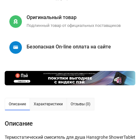
Оригинальный товар
Подлинный товар от официальных поставщиков
Безопасная On-line оплата на сайте
Описание
Характеристики
Отзывы (0)
Описание
Термостатический смеситель для душа Hansgrohe ShowerTablet