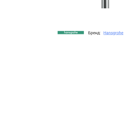
Бренд:
Hansgrohe