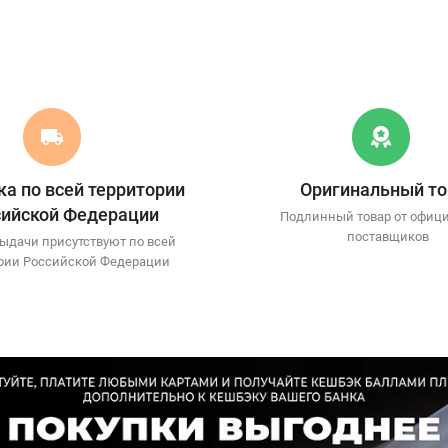
а по всей территории
Оригинальный то
сийской Федерации
Подлинный товар от офиц
поставщиков
ыдачи присутствуют по всей
рии Российской Федерации