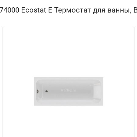
4000 Ecostat E Термостат для ванны, 