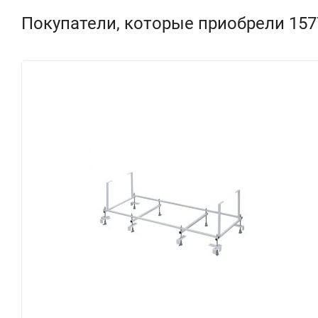
Покупатели, которые приобрели 1577