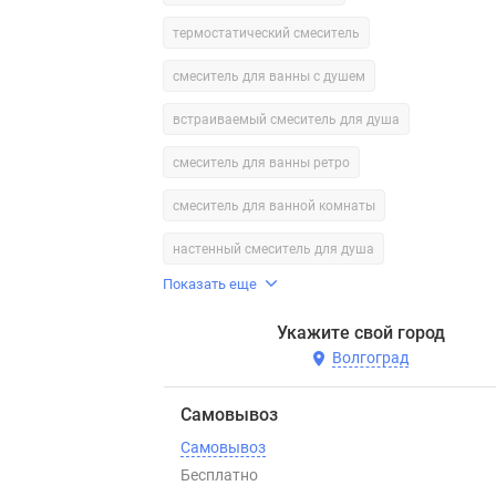
термостатический смеситель
смеситель для ванны с душем
встраиваемый смеситель для душа
смеситель для ванны ретро
смеситель для ванной комнаты
настенный смеситель для душа
Показать еще
Укажите свой город
Волгоград
Самовывоз
Самовывоз
Бесплатно