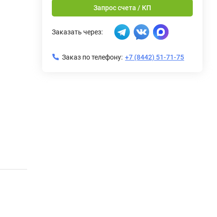
Запрос счета / КП
Заказать через:
Заказ по телефону:
+7 (8442) 51-71-75