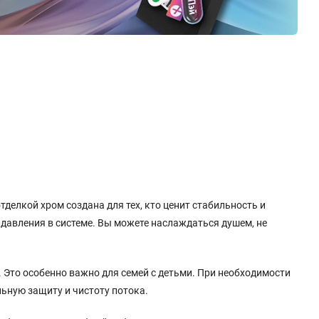
делкой хром создана для тех, кто ценит стабильность и
давления в системе. Вы можете наслаждаться душем, не
 Это особенно важно для семей с детьми. При необходимости
ьную защиту и чистоту потока.