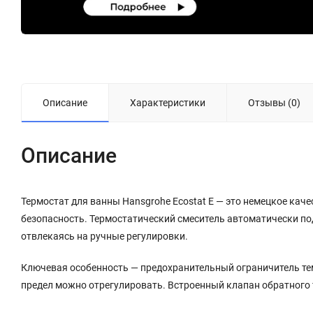
Описание
Характеристики
Отзывы (0)
Описание
Термостат для ванны Hansgrohe Ecostat E — это немецкое каче
безопасность. Термостатический смеситель автоматически по
отвлекаясь на ручные регулировки.
Ключевая особенность — предохранительный ограничитель тем
предел можно отрегулировать. Встроенный клапан обратного