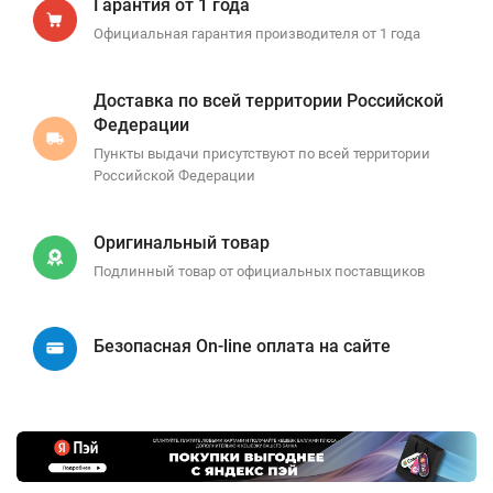
Гарантия от 1 года
Официальная гарантия производителя от 1 года
Доставка по всей территории Российской
Федерации
Пункты выдачи присутствуют по всей территории
Российской Федерации
Оригинальный товар
Подлинный товар от официальных поставщиков
Безопасная On-line оплата на сайте