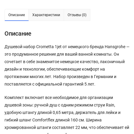
Описание
Характеристики
Отзывы (0)
Описание
Душевой набор Crometta 1jet от немецкого бренда Hansgrohe —
это продуманное решение для вашей ванной комнаты. Он
сочетает в себе знаменитое немецкое качество, лаконичный
дизайн и технологии, обеспечивающие комфорт на
протяжении многих лет. Набор произведен в Германии и
поставляется с официальной гарантией 5 лет.
Комплект включает все необходимое для организации
душевой зоны: ручной душ с одним режимом струи Rain,
удобную штангу длиной 0,65 метра, держатель для лейки и
гибкий шланг Comfortflex длиной 160 см. Ширина
хромированной штанги составляет 22 мм, что обеспечивает ей