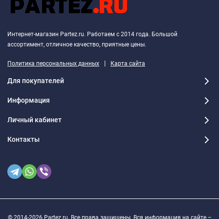
Интернет-магазин Partez.ru. Работаем с 2014 года. Большой
ассортимент, отличное качество, приятные цены.
|
Политика персональных данных
Карта сайта
Для покупателей
Информация
Личный кабинет
Контакты
© 2014-2026 Partez.ru. Все права защищены. Вся информация на сайте –