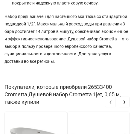
покрытие и надежную пластиковую основу.
Набор предназначен для настенного монтажа со стандартной
подводкой 1/2". Максимальный расход воды при давлении 3
бара достигает 14 литров в минуту, обеспечивая экономичное
и эффективное использование. Душевой набор Crometta — это
выбор в пользу проверенного европейского качества,
функциональности и долговечности. Доступна услуга
доставки во все регионы.
Покупатели, которые приобрели 26533400
Crometta Душевой набор Crometta 1jet, 0,65 м,
‹
›
также купили