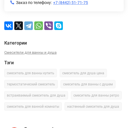
Заказ по телефону:
+7 (8442) 51-71-75
Категории
Смесители для ванны и душа
Тэги
смеситель для ванны купить
смеситель для душа цена
термостатический смеситель
смеситель для ванны с душем
встраиваемый смеситель для душа
смеситель для ванны ретро
смеситель для ванной комнаты
настенный смеситель для душа