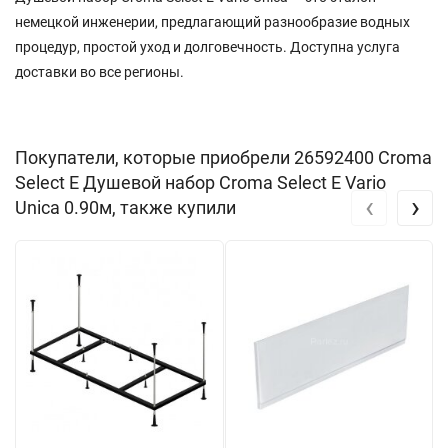
немецкой инженерии, предлагающий разнообразие водных
процедур, простой уход и долговечность. Доступна услуга
доставки во все регионы.
Покупатели, которые приобрели 26592400 Croma
Select Е Душевой набор Croma Select E Vario
‹
›
Unica 0.90м, также купили