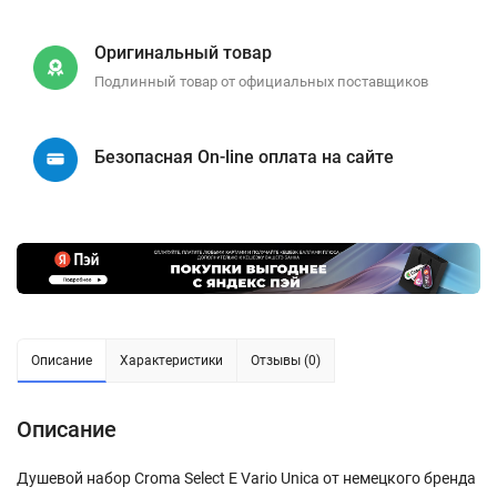
Оригинальный товар
Подлинный товар от официальных поставщиков
Безопасная On-line оплата на сайте
Описание
Характеристики
Отзывы (0)
Описание
Душевой набор Croma Select E Vario Unica от немецкого бренда