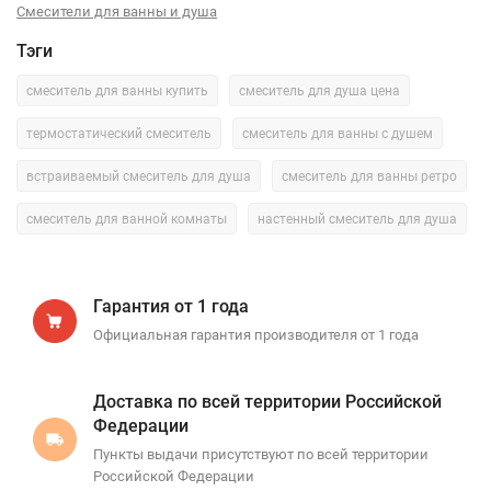
Смесители для ванны и душа
Тэги
смеситель для ванны купить
смеситель для душа цена
термостатический смеситель
смеситель для ванны с душем
встраиваемый смеситель для душа
смеситель для ванны ретро
смеситель для ванной комнаты
настенный смеситель для душа
Гарантия от 1 года
Официальная гарантия производителя от 1 года
Доставка по всей территории Российской
Федерации
Пункты выдачи присутствуют по всей территории
Российской Федерации