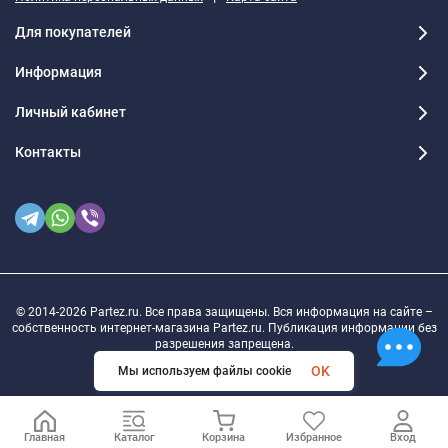
Для покупателей
Информация
Личный кабинет
Контакты
© 2014-2026 Partez.ru. Все права защищены. Вся информация на сайте –
собственность интернет-магазина Partez.ru. Публикация информации без
разрешения запрещена.
OK
Мы используем файлы cookie
Главная
Каталог
Корзина
Избранное
Вход