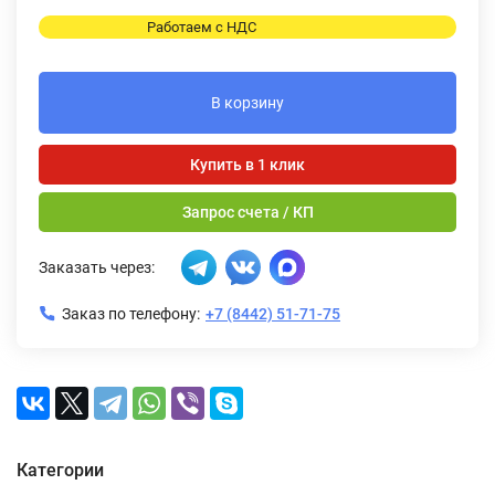
Работаем с НДС
В корзину
Купить в 1 клик
Запрос счета / КП
Заказать через:
Заказ по телефону:
+7 (8442) 51-71-75
Категории