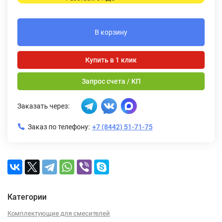
В корзину
Купить в 1 клик
Запрос счета / КП
Заказать через:
Заказ по телефону:
+7 (8442) 51-71-75
Категории
Комплектующие для смесителей