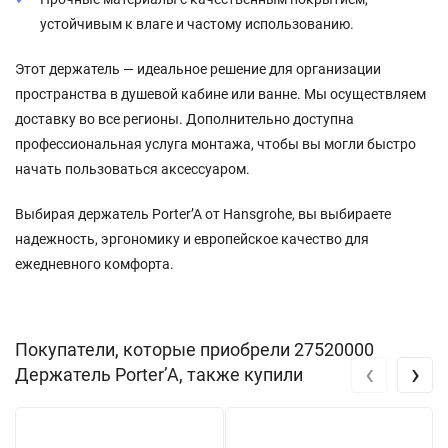
устойчивым к влаге и частому использованию.
Этот держатель — идеальное решение для организации
пространства в душевой кабине или ванне. Мы осуществляем
доставку во все регионы. Дополнительно доступна
профессиональная услуга монтажа, чтобы вы могли быстро
начать пользоваться аксессуаром.
Выбирая держатель Porter’A от Hansgrohe, вы выбираете
надежность, эргономику и европейское качество для
ежедневного комфорта.
Покупатели, которые приобрели 27520000
‹
›
Держатель Porter’A, также купили