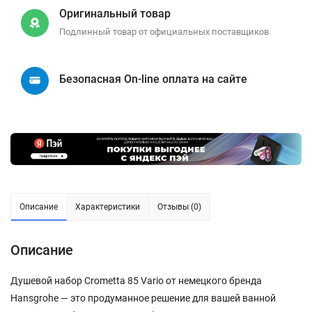
Оригинальный товар
Подлинный товар от официальных поставщиков
Безопасная On-line оплата на сайте
Описание
Характеристики
Отзывы (0)
Описание
Душевой набор Crometta 85 Vario от немецкого бренда
Hansgrohe — это продуманное решение для вашей ванной