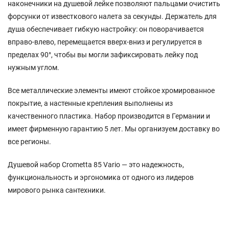
наконечники на душевой лейке позволяют пальцами очистить
форсунки от известкового налета за секунды. Держатель для
душа обеспечивает гибкую настройку: он поворачивается
вправо-влево, перемещается вверх-вниз и регулируется в
пределах 90°, чтобы вы могли зафиксировать лейку под
нужным углом.
Все металлические элементы имеют стойкое хромированное
покрытие, а настенные крепления выполнены из
качественного пластика. Набор производится в Германии и
имеет фирменную гарантию 5 лет. Мы организуем доставку во
все регионы.
Душевой набор Crometta 85 Vario — это надежность,
функциональность и эргономика от одного из лидеров
мирового рынка сантехники.