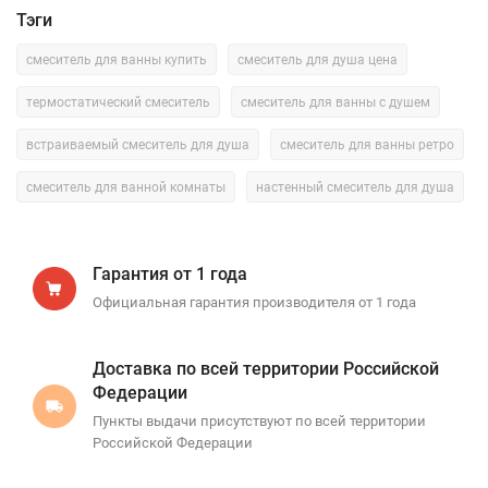
Тэги
смеситель для ванны купить
смеситель для душа цена
термостатический смеситель
смеситель для ванны с душем
встраиваемый смеситель для душа
смеситель для ванны ретро
смеситель для ванной комнаты
настенный смеситель для душа
Гарантия от 1 года
Официальная гарантия производителя от 1 года
Доставка по всей территории Российской
Федерации
Пункты выдачи присутствуют по всей территории
Российской Федерации