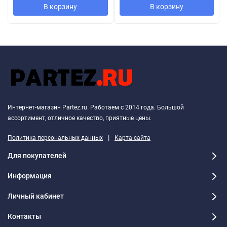
В корзину
В корзину
Интернет-магазин Partez.ru. Работаем с 2014 года. Большой
ассортимент, отличное качество, приятные цены.
|
Политика персональных данных
Карта сайта
Для покупателей
Информация
Личный кабинет
Контакты