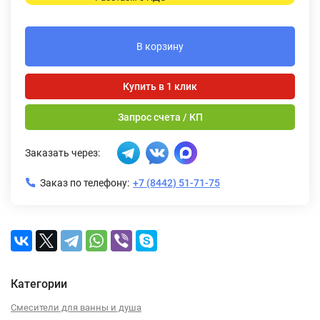
В корзину
Купить в 1 клик
Запрос счета / КП
Заказать через:
Заказ по телефону:
+7 (8442) 51-71-75
Категории
Смесители для ванны и душа