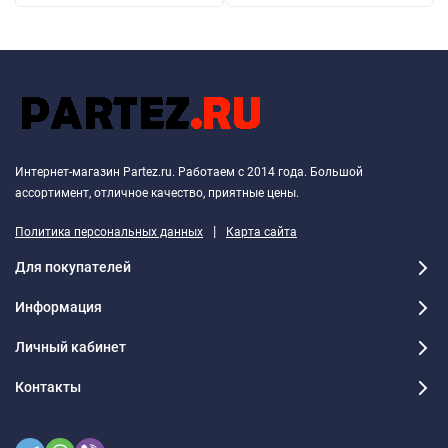
Интернет-магазин Partez.ru. Работаем с 2014 года. Большой
ассортимент, отличное качество, приятные цены.
|
Политика персональных данных
Карта сайта
Для покупателей
Информация
Личный кабинет
Контакты