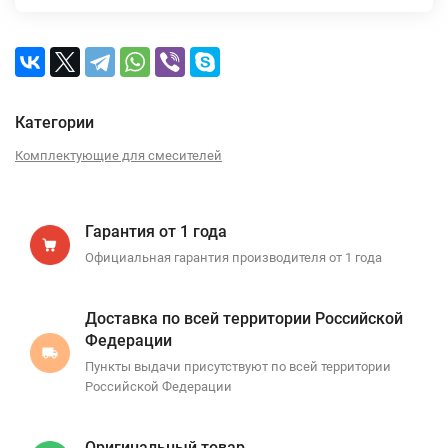
Категории
Комплектующие для смесителей
Гарантия от 1 года
Официальная гарантия производителя от 1 года
Доставка по всей территории Российской
Федерации
Пункты выдачи присутствуют по всей территории
Российской Федерации
Оригинальный товар