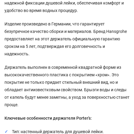
надежной фиксации душевой лейки, обеспечивая комфорт и
удобство во время водных процедур.
Изделие произведено в Германии, что гарантирует
безупречное качество сборки и материалов. Бренд Hansgrohe
предоставляет на этот держатель официальную гарантию
сроком на 5 лет, подтверждая его долговечность и
надежность.
Держатель выполнен в современной квадратной форме из
высококачественного пластика с покрытием «хром». Это
покрытие не только придает стильный внешний вид, но и
обладает антиизвестковым свойством. Брызги воды и следы
от капель будут менее заметны, а уход за поверхностью станет
проще.
Ключевые особенности держателя Porter’s:
Тип: настенный держатель для душевой лейки.