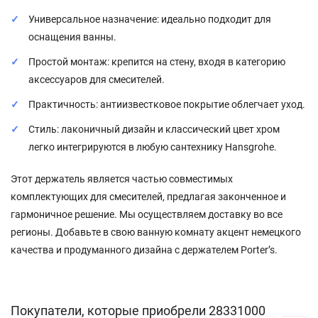
Универсальное назначение: идеально подходит для
оснащения ванны.
Простой монтаж: крепится на стену, входя в категорию
аксессуаров для смесителей.
Практичность: антиизвестковое покрытие облегчает уход.
Стиль: лаконичный дизайн и классический цвет хром
легко интегрируются в любую сантехнику Hansgrohe.
Этот держатель является частью совместимых
комплектующих для смесителей, предлагая законченное и
гармоничное решение. Мы осуществляем доставку во все
регионы. Добавьте в свою ванную комнату акцент немецкого
качества и продуманного дизайна с держателем Porter’s.
Покупатели, которые приобрели 28331000