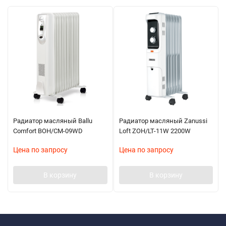
Радиатор масляный Ballu
Радиатор масляный Zanussi
Comfort BOH/CM-09WD
Loft ZOH/LT-11W 2200W
Цена по запросу
Цена по запросу
В корзину
В корзину