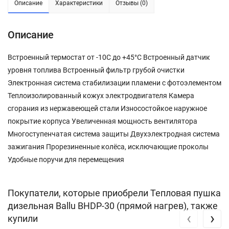
Описание
Характеристики
Отзывы (0)
Описание
Встроенный термостат от -10С до +45°С Встроенный датчик
уровня топлива Встроенный фильтр грубой очистки
Электронная система стабилизации пламени с фотоэлементом
Теплоизолированный кожух электродвигателя Камера
сгорания из нержавеющей стали Износостойкое наружное
покрытие корпуса Увеличенная мощность вентилятора
Многоступенчатая система защиты Двухэлектродная система
зажигания Прорезиненные колёса, исключающие проколы
Удобные поручи для перемещения
Покупатели, которые приобрели Тепловая пушка
дизельная Ballu BHDP-30 (прямой нагрев), также
‹
›
купили