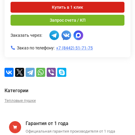
Купить в 1 клик
Запрос счета / КП
Заказать через:
Заказ по телефону:
+7 (8442) 51-71-75
Категории
Тепловые пушки
Гарантия от 1 года
Официальная гарантия производителя от 1 года