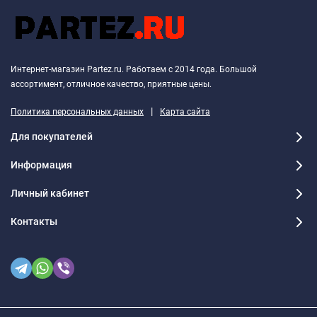
Интернет-магазин Partez.ru. Работаем с 2014 года. Большой
ассортимент, отличное качество, приятные цены.
|
Политика персональных данных
Карта сайта
Для покупателей
Информация
Личный кабинет
Контакты