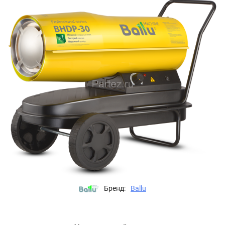
Бренд:
Ballu