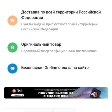
Доставка по всей территории Российской
Федерации
Пункты выдачи присутствуют по всей территории
Российской Федерации
Оригинальный товар
Подлинный товар от официальных поставщиков
Безопасная On-line оплата на сайте