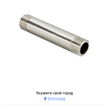
Укажите свой город
Волгоград