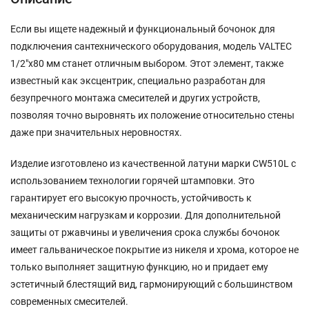
Если вы ищете надежный и функциональный бочонок для
подключения сантехнического оборудования, модель VALTEC
1/2"х80 мм станет отличным выбором. Этот элемент, также
известный как эксцентрик, специально разработан для
безупречного монтажа смесителей и других устройств,
позволяя точно выровнять их положение относительно стены
даже при значительных неровностях.
Изделие изготовлено из качественной латуни марки CW510L с
использованием технологии горячей штамповки. Это
гарантирует его высокую прочность, устойчивость к
механическим нагрузкам и коррозии. Для дополнительной
защиты от ржавчины и увеличения срока службы бочонок
имеет гальваническое покрытие из никеля и хрома, которое не
только выполняет защитную функцию, но и придает ему
эстетичный блестящий вид, гармонирующий с большинством
современных смесителей.