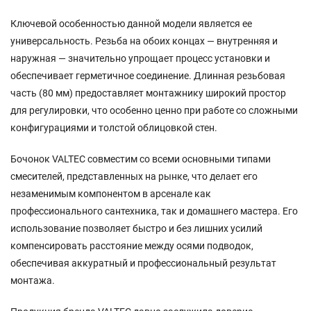
Ключевой особенностью данной модели является ее
универсальность. Резьба на обоих концах — внутренняя и
наружная — значительно упрощает процесс установки и
обеспечивает герметичное соединение. Длинная резьбовая
часть (80 мм) предоставляет монтажнику широкий простор
для регулировки, что особенно ценно при работе со сложными
конфигурациями и толстой облицовкой стен.
Бочонок VALTEC совместим со всеми основными типами
смесителей, представленных на рынке, что делает его
незаменимым компонентом в арсенале как
профессионального сантехника, так и домашнего мастера. Его
использование позволяет быстро и без лишних усилий
компенсировать расстояние между осями подводок,
обеспечивая аккуратный и профессиональный результат
монтажа.