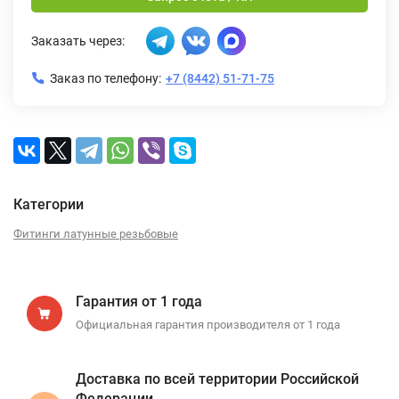
Заказать через:
Заказ по телефону:
+7 (8442) 51-71-75
Категории
Фитинги латунные резьбовые
Гарантия от 1 года
Официальная гарантия производителя от 1 года
Доставка по всей территории Российской
Федерации