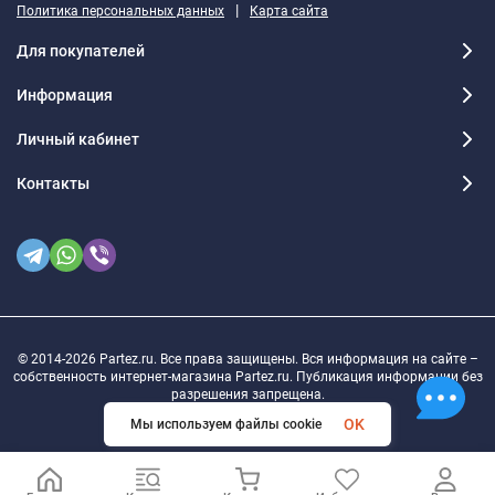
|
Политика персональных данных
Карта сайта
Для покупателей
Информация
Личный кабинет
Контакты
© 2014-2026 Partez.ru. Все права защищены. Вся информация на сайте –
собственность интернет-магазина Partez.ru. Публикация информации без
разрешения запрещена.
OK
Мы используем файлы cookie