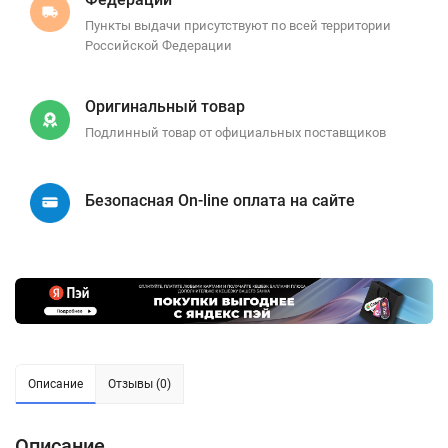
Пункты выдачи присутствуют по всей территории
Российской Федерации
Оригинальный товар
Подлинный товар от официальных поставщиков
Безопасная On-line оплата на сайте
Описание
Отзывы (0)
Описание