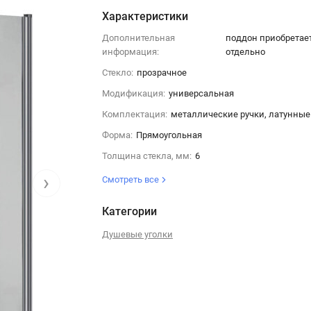
Характеристики
Дополнительная
поддон приобретае
информация:
отдельно
Стекло:
прозрачное
Модификация:
универсальная
Комплектация:
металлические ручки, латунные
Форма:
Прямоугольная
Толщина стекла, мм:
6
›
Смотреть все
Категории
Душевые уголки