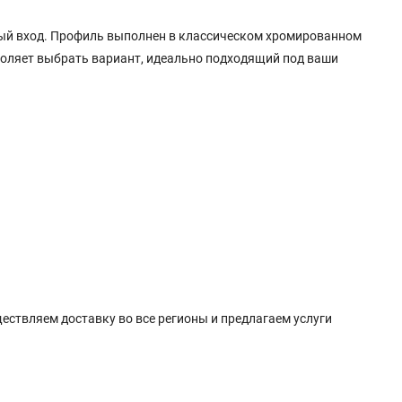
ный вход. Профиль выполнен в классическом хромированном
зволяет выбрать вариант, идеально подходящий под ваши
ествляем доставку во все регионы и предлагаем услуги