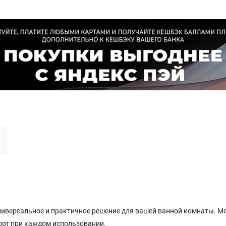
универсальное и практичное решение для вашей ванной комнаты. М
орт при каждом использовании.