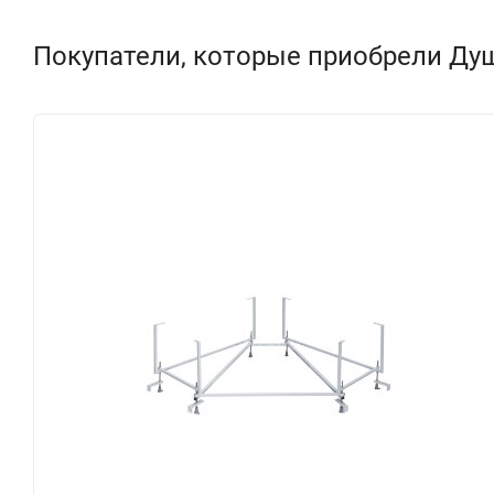
Покупатели, которые приобрели Душ