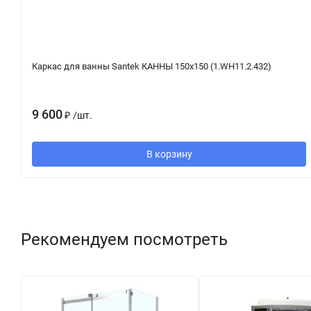
Каркас для ванны Santek КАННЫ 150х150 (1.WH11.2.432)
9 600
₽
/
шт.
В корзину
Рекомендуем посмотреть