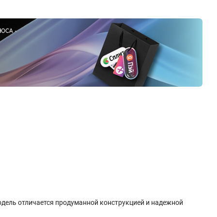
одель отличается продуманной конструкцией и надежной