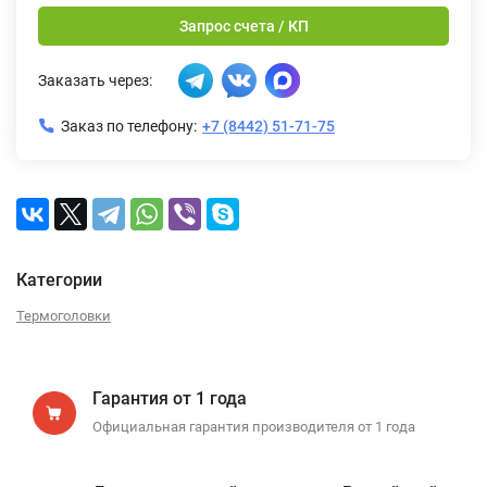
Запрос счета / КП
Заказать через:
Заказ по телефону:
+7 (8442) 51-71-75
Категории
Термоголовки
Гарантия от 1 года
Официальная гарантия производителя от 1 года