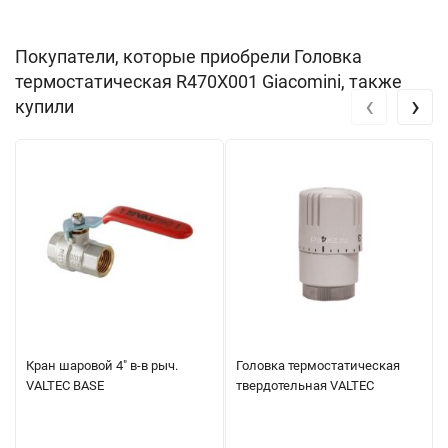
Покупатели, которые приобрели Головка
термостатическая R470X001 Giacomini, также
‹
›
купили
Кран шаровой 4" в-в рыч.
Головка термостатическая
VALTEC BASE
твердотельная VALTEC