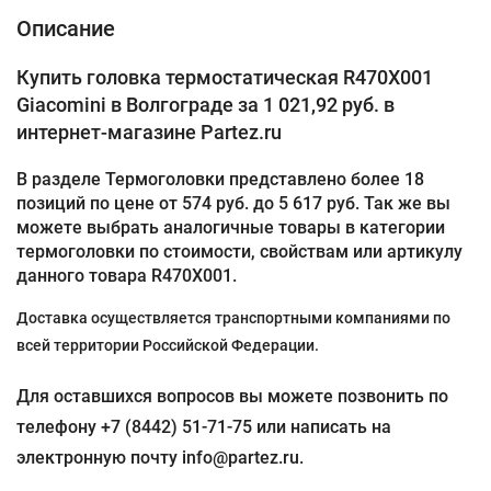
Описание
Купить головка термостатическая R470X001
Giacomini в Волгограде за 1 021,92 руб. в
интернет-магазине Partez.ru
В разделе Термоголовки представлено более 18
позиций по цене от 574 руб. до 5 617 руб. Так же вы
можете выбрать аналогичные товары в категории
термоголовки по стоимости, свойствам или артикулу
данного товара R470X001.
Доставка осуществляется транспортными компаниями по
всей территории Российской Федерации.
Для оставшихся вопросов вы можете позвонить по
телефону +7 (8442) 51-71-75 или написать на
электронную почту info@partez.ru.