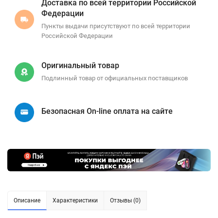
Доставка по всей территории Российской
Федерации
Пункты выдачи присутствуют по всей территории
Российской Федерации
Оригинальный товар
Подлинный товар от официальных поставщиков
Безопасная On-line оплата на сайте
Описание
Характеристики
Отзывы (0)