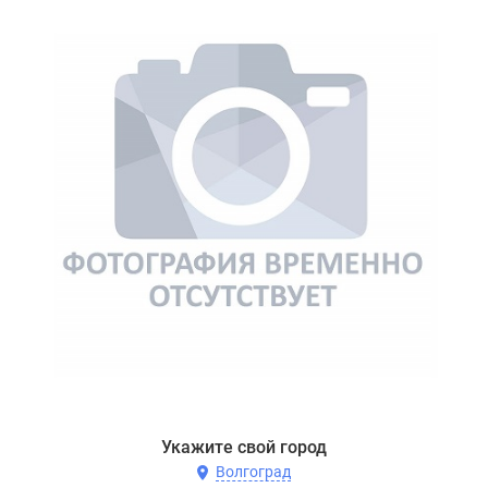
Укажите свой город
Волгоград