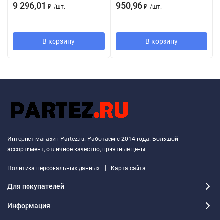
9 296,01
950,96
₽
/
шт.
₽
/
шт.
В корзину
В корзину
Интернет-магазин Partez.ru. Работаем с 2014 года. Большой
ассортимент, отличное качество, приятные цены.
|
Политика персональных данных
Карта сайта
Для покупателей
Информация