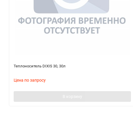
Теплоноситель DIXIS 30, 30л
Цена по запросу
В корзину