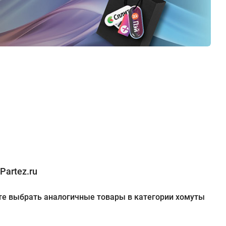
Partez.ru
жете выбрать аналогичные товары в категории хомуты