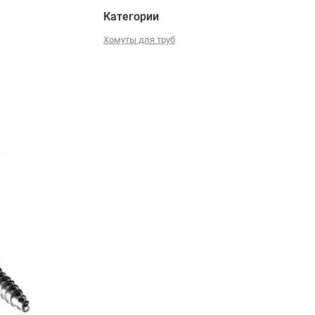
Категории
Хомуты для труб