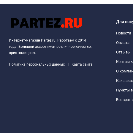
Для пок
Новости
Интернет-магазин Partez.ru. Работаем с 2014
Оплата
года. Большой ассортимент, отличное качество,
Отзывы
приятные цены.
Контакт
|
Политика персональных данных
Карта сайта
О компа
Как зака
Пункты 
Возврат 