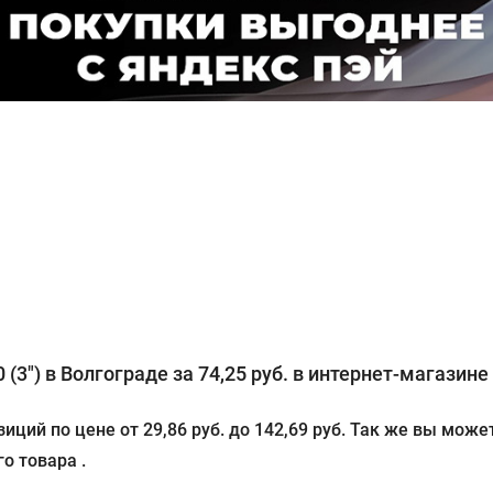
3") в Волгограде за 74,25 руб. в интернет-магазине 
зиций по цене от 29,86 руб. до 142,69 руб. Так же вы мо
о товара .