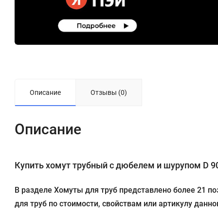
Описание
Отзывы (0)
Описание
Купить хомут трубный с дюбелем и шурупом D 90 (
В разделе Хомуты для труб представлено более 21 по
для труб по стоимости, свойствам или артикулу данног