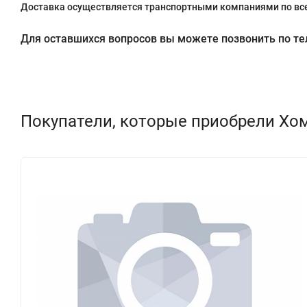
Доставка осуществляется транспортными компаниями по все
Для оставшихся вопросов вы можете позвонить по теле
Покупатели, которые приобрели Хому