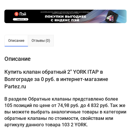
Описание
Отзывы (0)
Описание
Купить клапан обратный 2" YORK ITAP в
Волгограде за 0 руб. в интернет-магазине
Partez.ru
В разделе Обратные клапаны представлено более
105 позиций по цене от 74,98 руб. до 4 832 руб. Так же
вы можете выбрать аналогичные товары в категории
обратные клапаны по стоимости, свойствам или
артикулу данного товара 103 2 YORK.