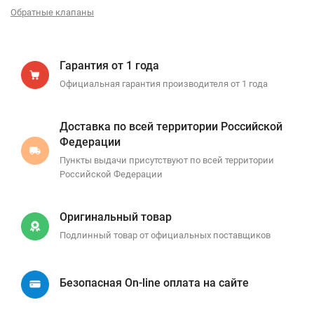
Обратные клапаны
Гарантия от 1 года
Официальная гарантия производителя от 1 года
Доставка по всей территории Российской
Федерации
Пункты выдачи присутствуют по всей территории
Российской Федерации
Оригинальный товар
Подлинный товар от официальных поставщиков
Безопасная On-line оплата на сайте