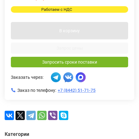
Работаем с НДС
В корзину
Запрос цены
Запросить сроки поставки
Заказать через:
Заказ по телефону:
+7 (8442) 51-71-75
Категории