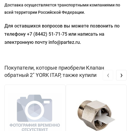
Доставка осуществляется транспортными компаниями по
всей территории Российской Федерации.
Для оставшихся вопросов вы можете позвонить по
телефону +7 (8442) 51-71-75 или написать на
электронную почту info@partez.ru.
Покупатели, которые приобрели Клапан
‹
›
обратный 2" YORK ITAP, также купили