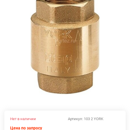
Нет в наличии
Артикул:
103 2 YORK
Цена по запросу