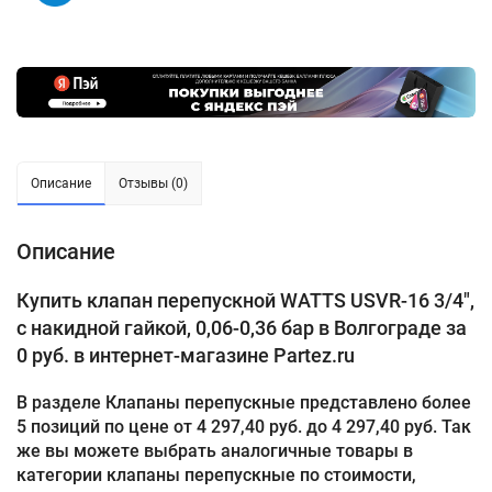
Описание
Отзывы (0)
Описание
Купить клапан перепускной WATTS USVR-16 3/4",
с накидной гайкой, 0,06-0,36 бар в Волгограде за
0 руб. в интернет-магазине Partez.ru
В разделе Клапаны перепускные представлено более
5 позиций по цене от 4 297,40 руб. до 4 297,40 руб. Так
же вы можете выбрать аналогичные товары в
категории клапаны перепускные по стоимости,