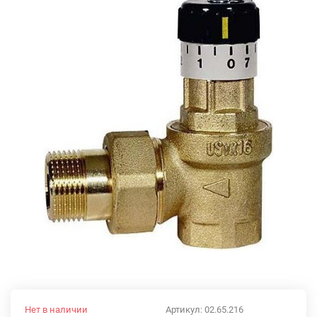
Нет в наличии
Артикул:
02.65.216