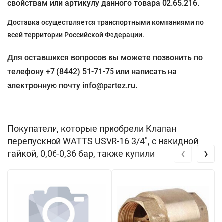
свойствам или артикулу данного товара 02.65.216.
Доставка осуществляется транспортными компаниями по
всей территории Российской Федерации.
Для оставшихся вопросов вы можете позвонить по
телефону +7 (8442) 51-71-75 или написать на
электронную почту info@partez.ru.
Покупатели, которые приобрели Клапан
перепускной WATTS USVR-16 3/4", с накидной
‹
›
гайкой, 0,06-0,36 бар, также купили