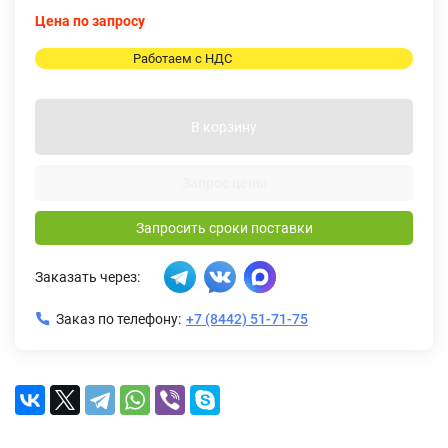
Цена по запросу
Работаем с НДС
В корзину
Запрос цены
Запросить сроки поставки
Заказать через:
Заказ по телефону:
+7 (8442) 51-71-75