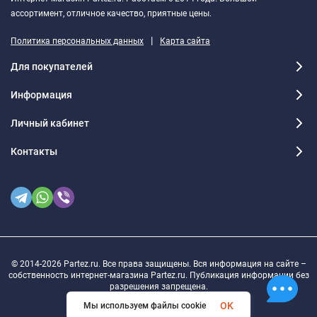
ассортимент, отличное качество, приятные цены.
|
Политика персональных данных
Карта сайта
Для покупателей
Информация
Личный кабинет
Контакты
© 2014-2026 Partez.ru. Все права защищены. Вся информация на сайте –
собственность интернет-магазина Partez.ru. Публикация информации без
разрешения запрещена.
OK
Мы используем файлы cookie