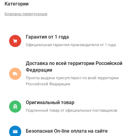
Категории
Клапаны перепускные
Гарантия от 1 года
Официальная гарантия производителя от 1 года
Доставка по всей территории Российской
Федерации
Пункты выдачи присутствуют по всей территории
Российской Федерации
Оригинальный товар
Подлинный товар от официальных поставщиков
Безопасная On-line оплата на сайте