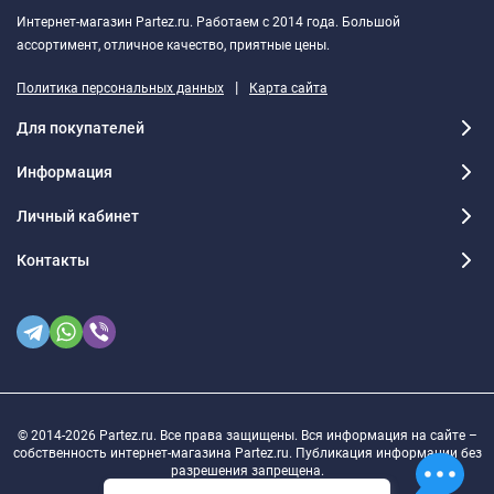
Интернет-магазин Partez.ru. Работаем с 2014 года. Большой
ассортимент, отличное качество, приятные цены.
|
Политика персональных данных
Карта сайта
Для покупателей
Информация
Личный кабинет
Контакты
© 2014-2026 Partez.ru. Все права защищены. Вся информация на сайте –
собственность интернет-магазина Partez.ru. Публикация информации без
разрешения запрещена.