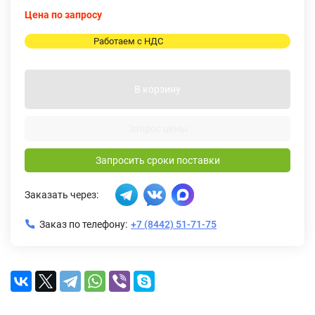
Цена по запросу
Работаем с НДС
В корзину
Запрос цены
Запросить сроки поставки
Заказать через:
Заказ по телефону:
+7 (8442) 51-71-75