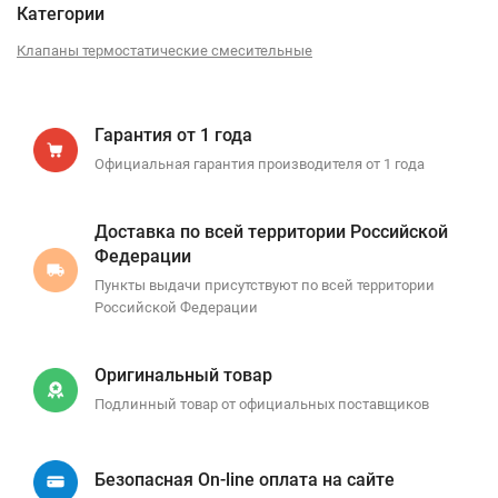
Категории
Клапаны термостатические смесительные
Гарантия от 1 года
Официальная гарантия производителя от 1 года
Доставка по всей территории Российской
Федерации
Пункты выдачи присутствуют по всей территории
Российской Федерации
Оригинальный товар
Подлинный товар от официальных поставщиков
Безопасная On-line оплата на сайте