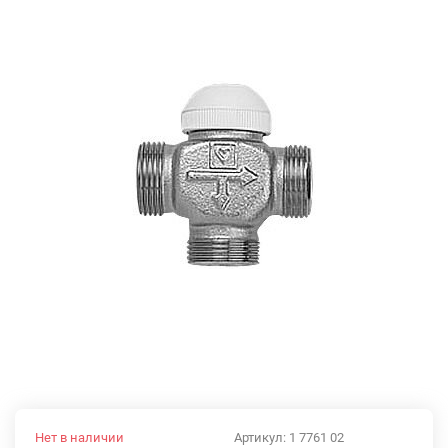
Нет в наличии
Артикул:
1 7761 02