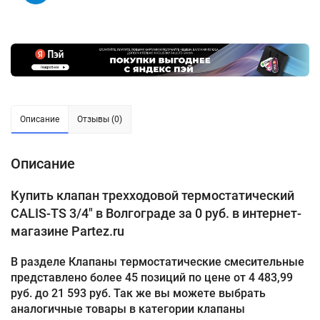
Описание
Отзывы (0)
Описание
Купить клапан трехходовой термостатический
CALIS-TS 3/4" в Волгограде за 0 руб. в интернет-
магазине Partez.ru
В разделе Клапаны термостатические смесительные
представлено более 45 позиций по цене от 4 483,99
руб. до 21 593 руб. Так же вы можете выбрать
аналогичные товары в категории клапаны