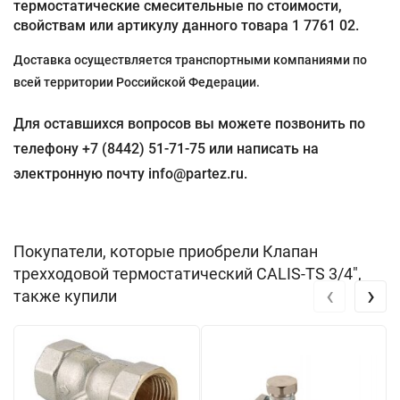
термостатические смесительные по стоимости,
свойствам или артикулу данного товара 1 7761 02.
Доставка осуществляется транспортными компаниями по
всей территории Российской Федерации.
Для оставшихся вопросов вы можете позвонить по
телефону +7 (8442) 51-71-75 или написать на
электронную почту info@partez.ru.
Покупатели, которые приобрели Клапан
трехходовой термостатический CALIS-TS 3/4",
‹
›
также купили