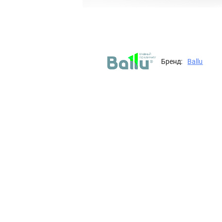
Бренд:
Ballu