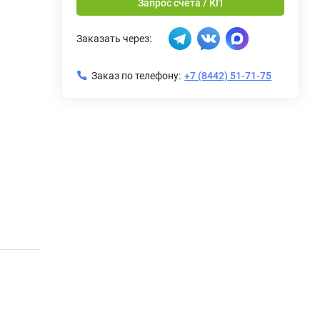
Запрос счета / КП
Заказать через:
Заказ по телефону:
+7 (8442) 51-71-75