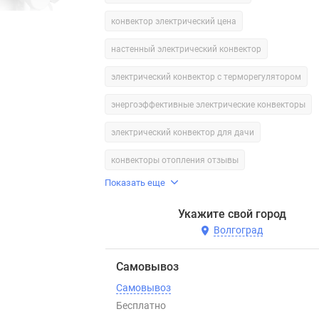
конвектор электрический цена
настенный электрический конвектор
электрический конвектор с терморегулятором
энергоэффективные электрические конвекторы
электрический конвектор для дачи
конвекторы отопления отзывы
Показать еще
Укажите свой город
Волгоград
Самовывоз
Самовывоз
Бесплатно