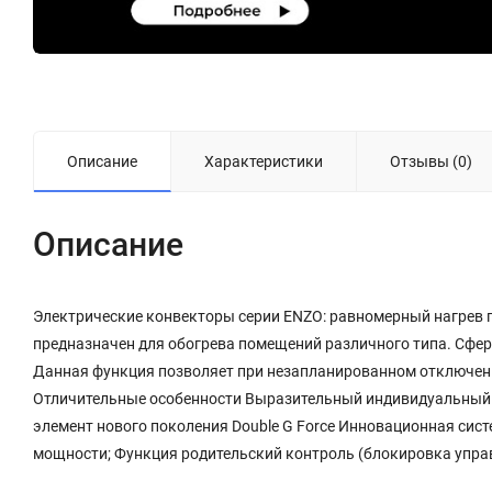
Описание
Характеристики
Отзывы (0)
Описание
Электрические конвекторы серии ENZO: равномерный нагрев 
предназначен для обогрева помещений различного типа. Сфера
Данная функция позволяет при незапланированном отключени
Отличительные особенности Выразительный индивидуальный 
элемент нового поколения Double G Force Инновационная сис
мощности; Функция родительский контроль (блокировка управ