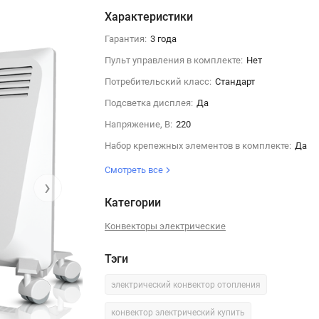
Характеристики
Гарантия:
3 года
Пульт управления в комплекте:
Нет
Потребительский класс:
Стандарт
Подсветка дисплея:
Да
Напряжение, В:
220
Набор крепежных элементов в комплекте:
Да
Смотреть все
›
Категории
Конвекторы электрические
Тэги
электрический конвектор отопления
конвектор электрический купить