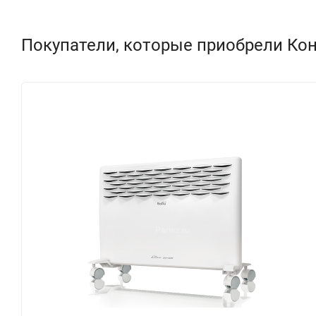
Покупатели, которые приобрели Кон