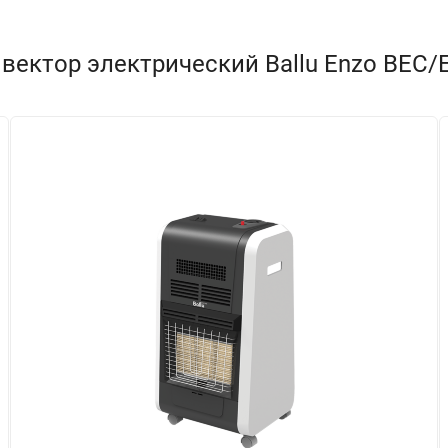
вектор электрический Ballu Enzo BEC/E