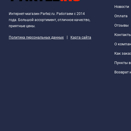
Новости
Интернет-магазин Partez.ru. Работаем с 2014
Оплата
года. Большой ассортимент, отличное качество,
Отзывы
приятные цены.
Контакт
|
Политика персональных данных
Карта сайта
О компа
Как зака
Пункты 
Возврат 