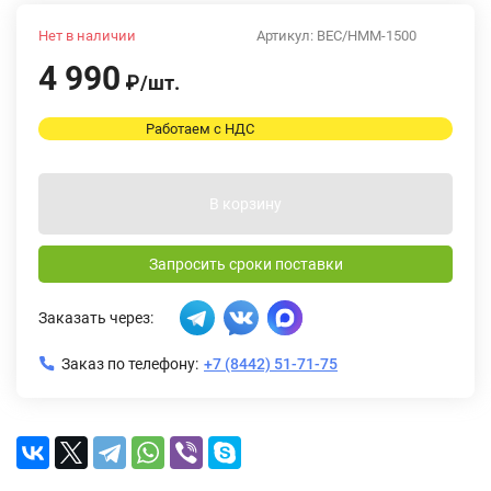
Нет в наличии
Артикул:
BEC/HMM-1500
4 990
₽
/
шт.
Работаем с НДС
В корзину
Запросить сроки поставки
Заказать через:
Заказ по телефону:
+7 (8442) 51-71-75