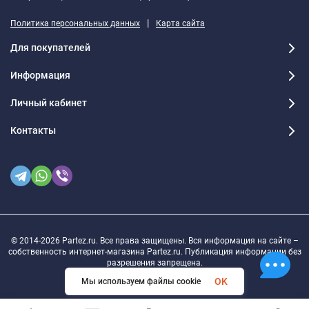
|
Политика персональных данных
Карта сайта
Для покупателей
Информация
Личный кабинет
Контакты
© 2014-2026 Partez.ru. Все права защищены. Вся информация на сайте –
собственность интернет-магазина Partez.ru. Публикация информации без
разрешения запрещена.
OK
Мы используем файлы cookie