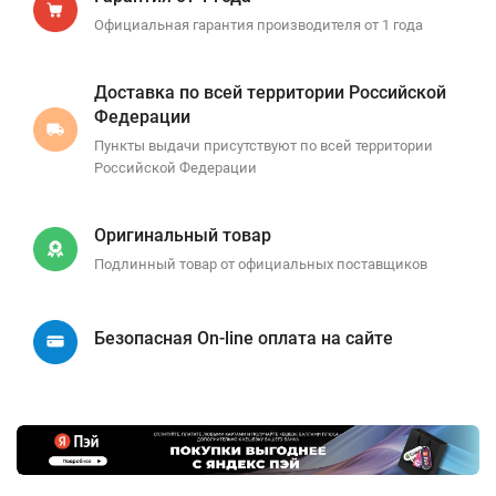
Официальная гарантия производителя от 1 года
Доставка по всей территории Российской
Федерации
Пункты выдачи присутствуют по всей территории
Российской Федерации
Оригинальный товар
Подлинный товар от официальных поставщиков
Безопасная On-line оплата на сайте