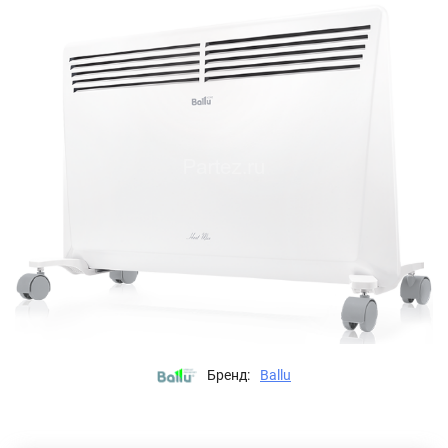
Бренд:
Ballu