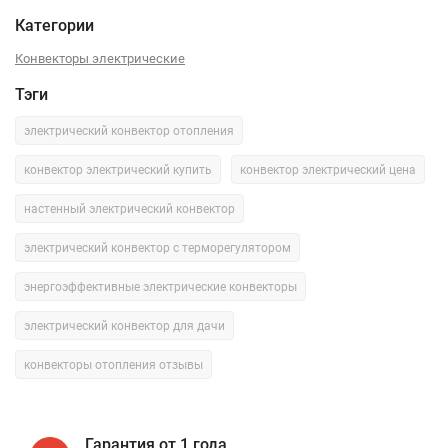
Категории
Конвекторы электрические
Тэги
электрический конвектор отопления
конвектор электрический купить
конвектор электрический цена
настенный электрический конвектор
электрический конвектор с терморегулятором
энергоэффективные электрические конвекторы
электрический конвектор для дачи
конвекторы отопления отзывы
Гарантия от 1 года