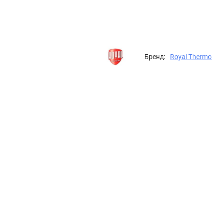
Бренд:
Royal Thermo