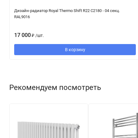
Дизайн-радиатор Royal Thermo Shift R22 C2180 - 04 секц.
RAL9016
17 000
₽
/
шт.
В корзину
Рекомендуем посмотреть