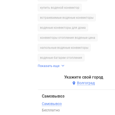
купить водяной конвектор
встраиваемые водяные конвекторы
водяные конвекторы для дома
конвекторы отопления водяные цена
напольные водяные конвекторы
водяные батареи отопления
Показать еще
Укажите свой город
Волгоград
Самовывоз
Самовывоз
Бесплатно