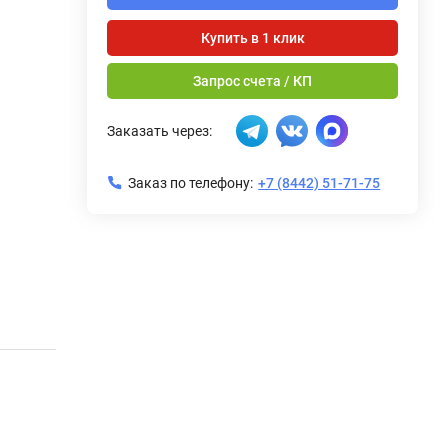
Купить в 1 клик
Запрос счета / КП
Заказать через:
Заказ по телефону:
+7 (8442) 51-71-75