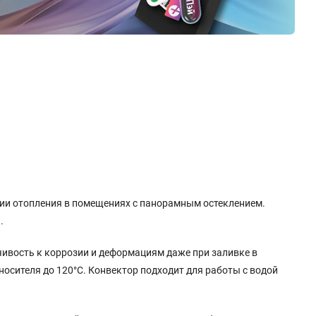
ции отопления в помещениях с панорамным остеклением.
.
ивость к коррозии и деформациям даже при заливке в
осителя до 120°C. Конвектор подходит для работы с водой