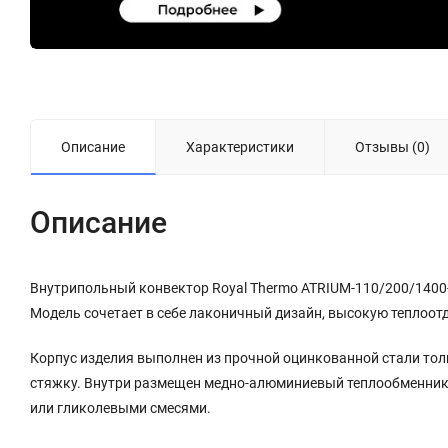
Описание
Характеристики
Отзывы (0)
Описание
Внутрипольный конвектор Royal Thermo ATRIUM-110/200/1400
Модель сочетает в себе лаконичный дизайн, высокую теплоот
Корпус изделия выполнен из прочной оцинкованной стали тол
стяжку. Внутри размещен медно-алюминиевый теплообменник, р
или гликолевыми смесями.