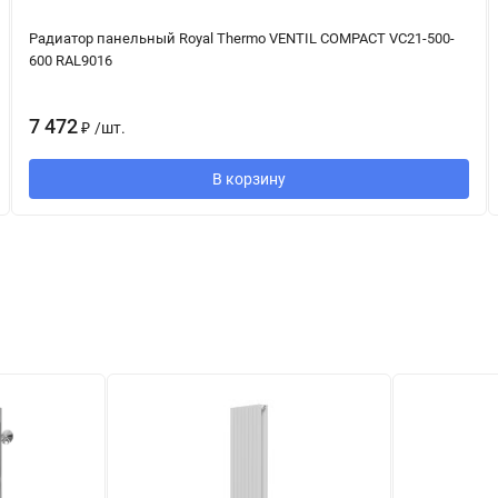
Радиатор панельный Royal Thermo VENTIL COMPACT VC21-500-
600 RAL9016
7 472
₽
/
шт.
В корзину