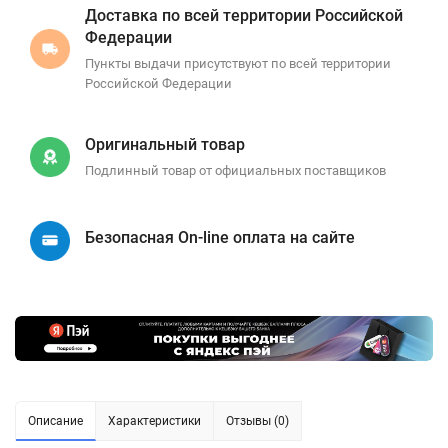
Доставка по всей территории Российской
Федерации
Пункты выдачи присутствуют по всей территории
Российской Федерации
Оригинальный товар
Подлинный товар от официальных поставщиков
Безопасная On-line оплата на сайте
Описание
Характеристики
Отзывы (0)