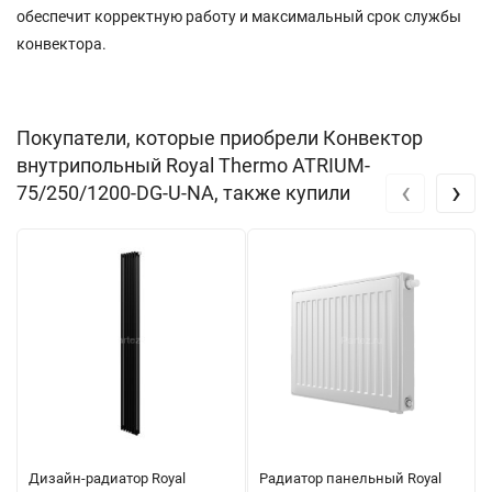
обеспечит корректную работу и максимальный срок службы
конвектора.
Покупатели, которые приобрели Конвектор
внутрипольный Royal Thermo ATRIUM-
‹
›
75/250/1200-DG-U-NA, также купили
Дизайн-радиатор Royal
Радиатор панельный Royal