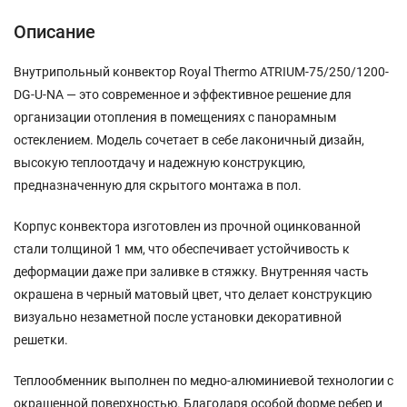
Описание
Внутрипольный конвектор Royal Thermo ATRIUM-75/250/1200-
DG-U-NA — это современное и эффективное решение для
организации отопления в помещениях с панорамным
остеклением. Модель сочетает в себе лаконичный дизайн,
высокую теплоотдачу и надежную конструкцию,
предназначенную для скрытого монтажа в пол.
Корпус конвектора изготовлен из прочной оцинкованной
стали толщиной 1 мм, что обеспечивает устойчивость к
деформации даже при заливке в стяжку. Внутренняя часть
окрашена в черный матовый цвет, что делает конструкцию
визуально незаметной после установки декоративной
решетки.
Теплообменник выполнен по медно-алюминиевой технологии с
окрашенной поверхностью. Благодаря особой форме ребер и