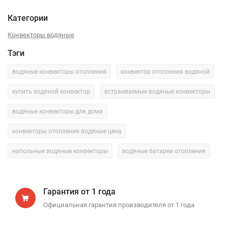
Категории
Конвекторы водяные
Тэги
водяные конвекторы отопления
конвектор отопления водяной
купить водяной конвектор
встраиваемые водяные конвекторы
водяные конвекторы для дома
конвекторы отопления водяные цена
напольные водяные конвекторы
водяные батареи отопления
Гарантия от 1 года
Официальная гарантия производителя от 1 года