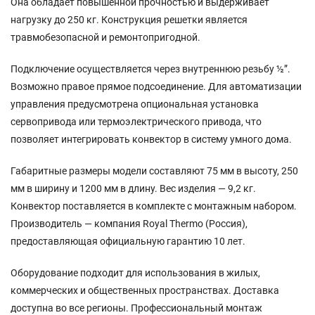
Она обладает повышенной прочностью и выдерживает
нагрузку до 250 кг. Конструкция решетки является
травмобезопасной и ремонтопригодной.
Подключение осуществляется через внутреннюю резьбу ½”.
Возможно правое прямое подсоединение. Для автоматизации
управления предусмотрена опциональная установка
сервопривода или термоэлектрического привода, что
позволяет интегрировать конвектор в систему умного дома.
Габаритные размеры модели составляют 75 мм в высоту, 250
мм в ширину и 1200 мм в длину. Вес изделия — 9,2 кг.
Конвектор поставляется в комплекте с монтажным набором.
Производитель — компания Royal Thermo (Россия),
предоставляющая официальную гарантию 10 лет.
Оборудование подходит для использования в жилых,
коммерческих и общественных пространствах. Доставка
доступна во все регионы. Профессиональный монтаж