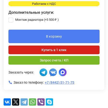
Работаем с НДС
Дополнительные услуги:
Монтаж радиатора (+
5 500
₽
)
В корзину
Купить в 1 клик
Запрос счета / КП
Заказать через:
Заказ по телефону:
+7 (8442) 51-71-75