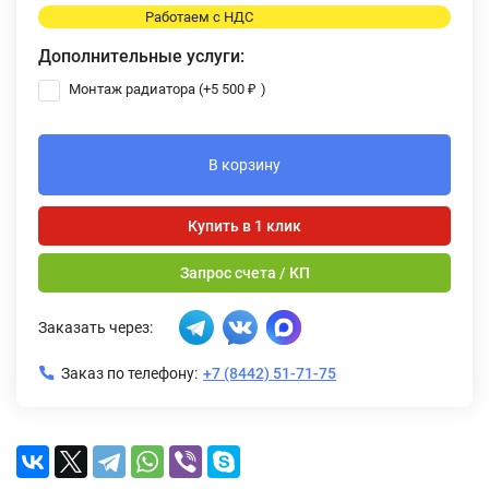
Работаем с НДС
Дополнительные услуги:
Монтаж радиатора (+
5 500
₽
)
В корзину
Купить в 1 клик
Запрос счета / КП
Заказать через:
Заказ по телефону:
+7 (8442) 51-71-75