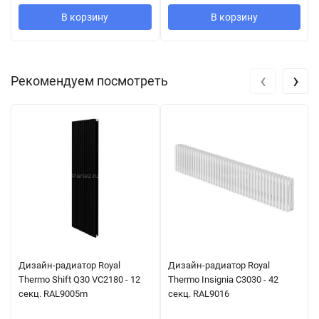
В корзину
В корзину
‹
›
Рекомендуем посмотреть
Дизайн-радиатор Royal
Дизайн-радиатор Royal
Thermo Shift Q30 VC2180 - 12
Thermo Insignia C3030 - 42
секц. RAL9005m
секц. RAL9016