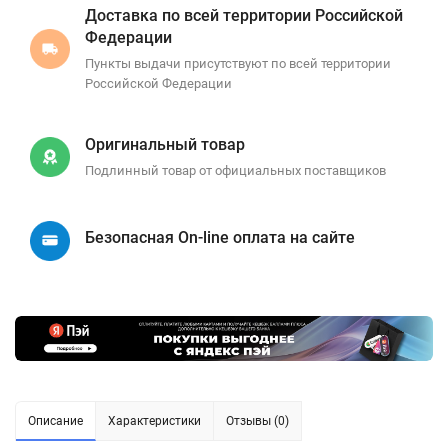
Доставка по всей территории Российской
Федерации
Пункты выдачи присутствуют по всей территории
Российской Федерации
Оригинальный товар
Подлинный товар от официальных поставщиков
Безопасная On-line оплата на сайте
Описание
Характеристики
Отзывы (0)