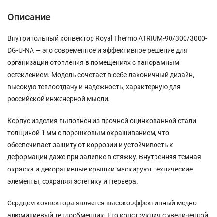
Описание
Внутрипольный конвектор Royal Thermo ATRIUM-90/300/3000-
DG-U-NA — это современное и эффективное решение для
организации отопления в помещениях с панорамным
остеклением. Модель сочетает в себе лаконичный дизайн,
высокую теплоотдачу и надежность, характерную для
российской инженерной мысли.
Корпус изделия выполнен из прочной оцинкованной стали
толщиной 1 мм с порошковым окрашиванием, что
обеспечивает защиту от коррозии и устойчивость к
деформации даже при заливке в стяжку. Внутренняя темная
окраска и декоративные крышки маскируют технические
элементы, сохраняя эстетику интерьера.
Сердцем конвектора является высокоэффективный медно-
алюминиевый теплообменник. Его конструкция с увеличенной