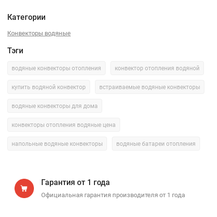
Категории
Конвекторы водяные
Тэги
водяные конвекторы отопления
конвектор отопления водяной
купить водяной конвектор
встраиваемые водяные конвекторы
водяные конвекторы для дома
конвекторы отопления водяные цена
напольные водяные конвекторы
водяные батареи отопления
Гарантия от 1 года
Официальная гарантия производителя от 1 года