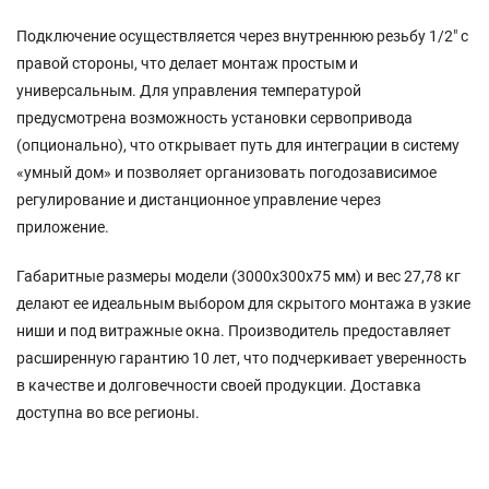
Подключение осуществляется через внутреннюю резьбу 1/2″ с
правой стороны, что делает монтаж простым и
универсальным. Для управления температурой
предусмотрена возможность установки сервопривода
(опционально), что открывает путь для интеграции в систему
«умный дом» и позволяет организовать погодозависимое
регулирование и дистанционное управление через
приложение.
Габаритные размеры модели (3000x300x75 мм) и вес 27,78 кг
делают ее идеальным выбором для скрытого монтажа в узкие
ниши и под витражные окна. Производитель предоставляет
расширенную гарантию 10 лет, что подчеркивает уверенность
в качестве и долговечности своей продукции. Доставка
доступна во все регионы.