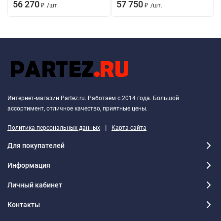
56 270
57 750
₽
/
шт.
₽
/
шт.
Интернет-магазин Partez.ru. Работаем с 2014 года. Большой
ассортимент, отличное качество, приятные цены.
|
Политика персональных данных
Карта сайта
Для покупателей
Информация
Личный кабинет
Контакты