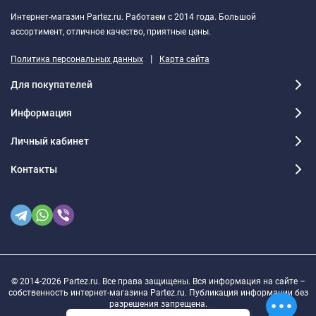
Интернет-магазин Partez.ru. Работаем с 2014 года. Большой
ассортимент, отличное качество, приятные цены.
|
Политика персональных данных
Карта сайта
Для покупателей
Информация
Личный кабинет
Контакты
© 2014-2026 Partez.ru. Все права защищены. Вся информация на сайте –
собственность интернет-магазина Partez.ru. Публикация информации без
разрешения запрещена.