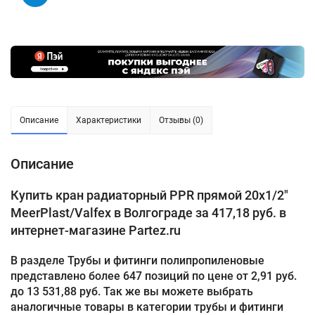
Описание
Характеристики
Отзывы (0)
Описание
Купить кран радиаторный PPR прямой 20х1/2"
MeerPlast/Valfex в Волгограде за 417,18 руб. в
интернет-магазине Partez.ru
В разделе Трубы и фитинги полипропиленовые
представлено более 647 позиций по цене от 2,91 руб.
до 13 531,88 руб. Так же вы можете выбрать
аналогичные товары в категории трубы и фитинги