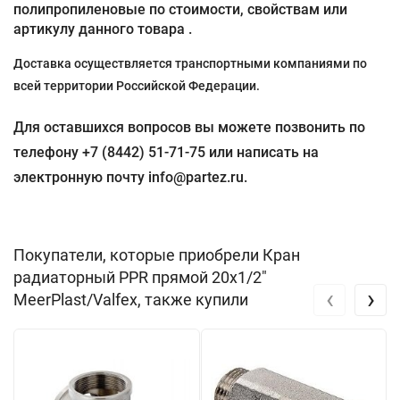
полипропиленовые по стоимости, свойствам или
артикулу данного товара .
Доставка осуществляется транспортными компаниями по
всей территории Российской Федерации.
Для оставшихся вопросов вы можете позвонить по
телефону +7 (8442) 51-71-75 или написать на
электронную почту info@partez.ru.
Покупатели, которые приобрели Кран
радиаторный PPR прямой 20х1/2"
‹
›
MeerPlast/Valfex, также купили