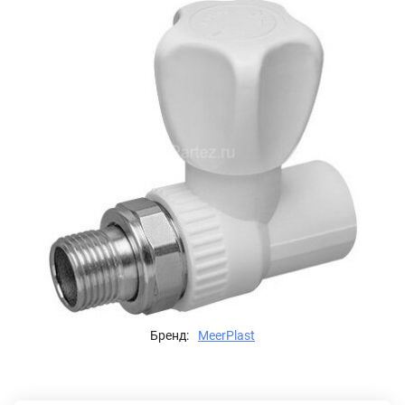
Бренд:
MeerPlast