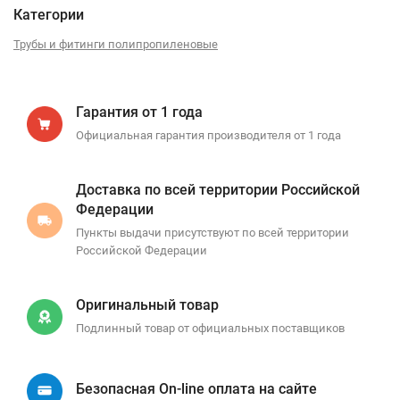
Категории
Трубы и фитинги полипропиленовые
Гарантия от 1 года
Официальная гарантия производителя от 1 года
Доставка по всей территории Российской
Федерации
Пункты выдачи присутствуют по всей территории
Российской Федерации
Оригинальный товар
Подлинный товар от официальных поставщиков
Безопасная On-line оплата на сайте