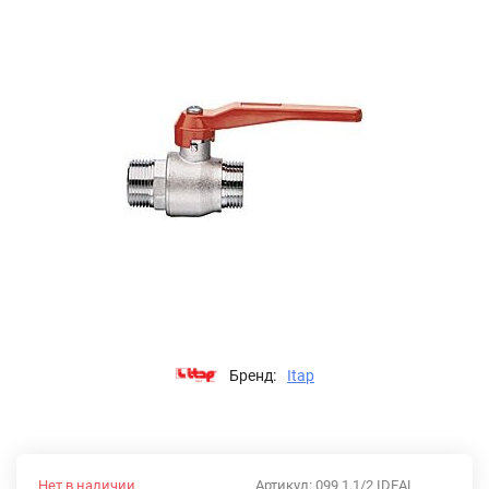
Бренд:
Itap
Нет в наличии
Артикул:
099 1.1/2 IDEAL