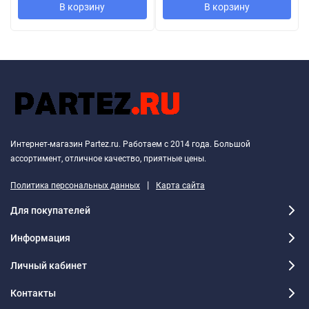
В корзину
В корзину
Интернет-магазин Partez.ru. Работаем с 2014 года. Большой
ассортимент, отличное качество, приятные цены.
|
Политика персональных данных
Карта сайта
Для покупателей
Информация
Личный кабинет
Контакты