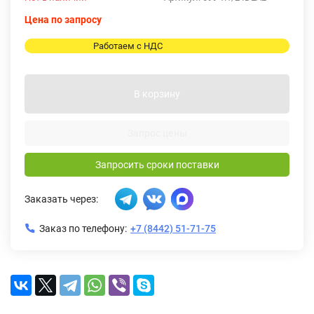
Цена по запросу
Работаем с НДС
В корзину
Запрос цены
Запросить сроки поставки
Заказать через:
Заказ по телефону:
+7 (8442) 51-71-75