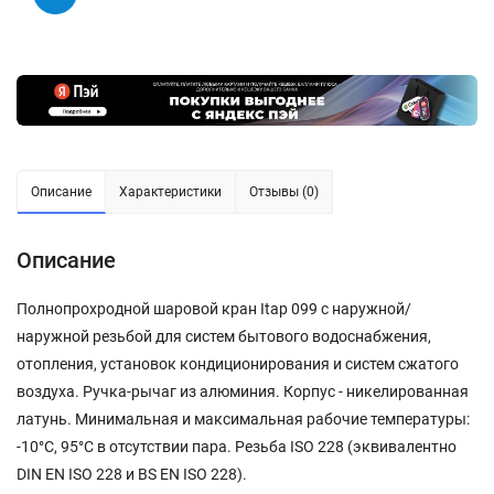
Описание
Характеристики
Отзывы (0)
Описание
Полнопрохродной шаровой кран Itap 099 с наружной/
наружной резьбой для систем бытового водоснабжения,
отопления, установок кондиционирования и систем сжатого
воздуха. Ручка-рычаг из алюминия. Корпус - никелированная
латунь. Минимальная и максимальная рабочие температуры:
-10°C, 95°C в отсутствии пара. Резьба ISO 228 (эквивалентно
DIN EN ISO 228 и BS EN ISO 228).