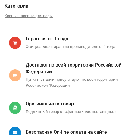
Категории
Краны шаровые для воды
Гарантия от 1 года
Официальная гарантия производителя от 1 года
Доставка по всей территории Российской
Федерации
Пункты выдачи присутствуют по всей территории
Российской Федерации
Оригинальный товар
Подлинный товар от официальных поставщиков
Безопасная On-line оплата на сайте