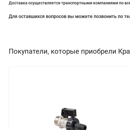
Доставка осуществляется транспортными компаниями по все
Для оставшихся вопросов вы можете позвонить по теле
Покупатели, которые приобрели Кран