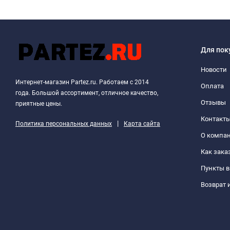
Для пок
Новости
Интернет-магазин Partez.ru. Работаем с 2014
Оплата
года. Большой ассортимент, отличное качество,
Отзывы
приятные цены.
Контакт
|
Политика персональных данных
Карта сайта
О компа
Как зака
Пункты 
Возврат 