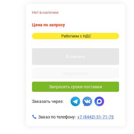
Нет в наличии
Цена по запросу
Работаем с НДС
В корзину
Запрос цены
Запросить сроки поставки
Заказать через:
Заказ по телефону:
+7 (8442) 51-71-75