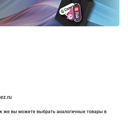
ez.ru
 Так же вы можете выбрать аналогичные товары в