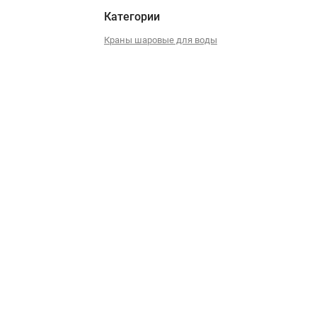
Категории
Краны шаровые для воды