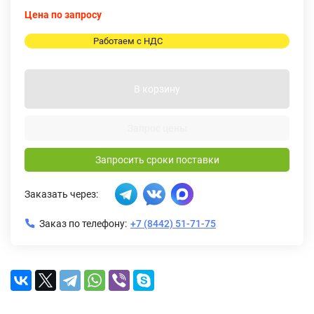
Цена по запросу
Работаем с НДС
В корзину
Запрос цены
Запросить сроки поставки
Заказать через:
Заказ по телефону:
+7 (8442) 51-71-75