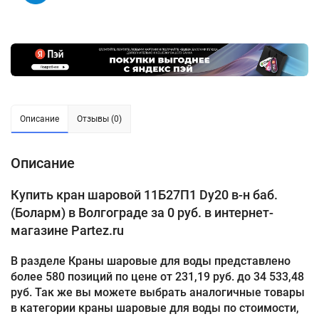
Описание
Отзывы (0)
Описание
Купить кран шаровой 11Б27П1 Dу20 в-н баб.
(Боларм) в Волгограде за 0 руб. в интернет-
магазине Partez.ru
В разделе Краны шаровые для воды представлено
более 580 позиций по цене от 231,19 руб. до 34 533,48
руб. Так же вы можете выбрать аналогичные товары
в категории краны шаровые для воды по стоимости,