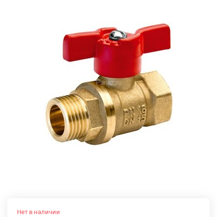
Нет в наличии