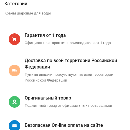
Категории
Краны шаровые для воды
Гарантия от 1 года
Официальная гарантия производителя от 1 года
Доставка по всей территории Российской
Федерации
Пункты выдачи присутствуют по всей территории
Российской Федерации
Оригинальный товар
Подлинный товар от официальных поставщиков
Безопасная On-line оплата на сайте