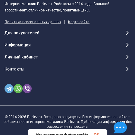
Интернет-магазин Partez.ru. Работаем с 2014 года. Большой
ассортимент, отличное качество, приятные цены.
|
Политика персональных данных
Карта сайта
Для покупателей
Информация
Личный кабинет
Контакты
© 2014-2026 Partez.ru. Все права защищены. Вся информация на сайте –
собственность интернет-магазина Partez.ru. Публикация информации без
разрешения запрещена.
OK
Мы используем файлы cookie