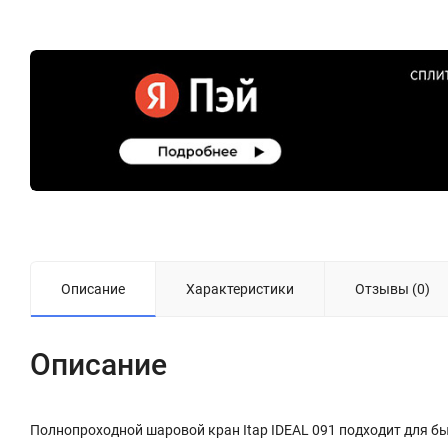
Описание
Характеристики
Отзывы (0)
Описание
Полнопроходной шаровой кран Itap IDEAL 091 подходит для б