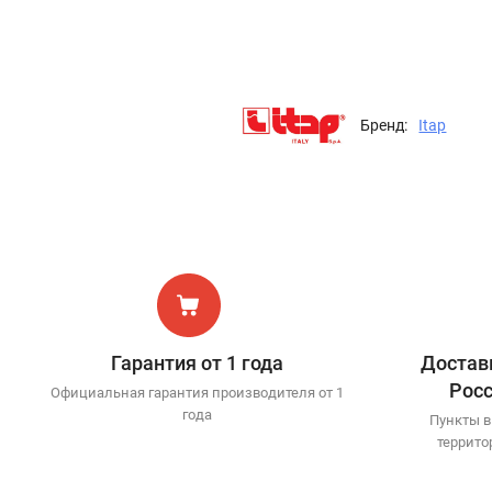
Бренд:
Itap
Гарантия от 1 года
Доставк
Рос
Официальная гарантия производителя от 1
года
Пункты в
террито