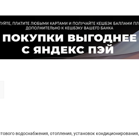
ытового водоснабжения, отопления, установок кондиционирования,