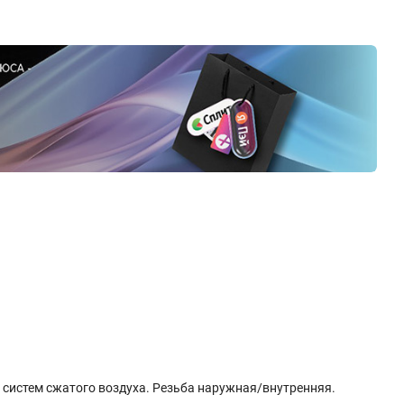
 систем сжатого воздуха. Резьба наружная/внутренняя.