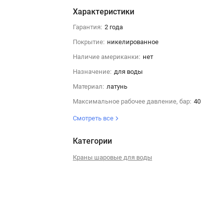
Характеристики
Гарантия:
2 года
Покрытие:
никелированное
Наличие американки:
нет
Назначение:
для воды
Материал:
латунь
Максимальное рабочее давление, бар:
40
Смотреть все
Категории
Краны шаровые для воды