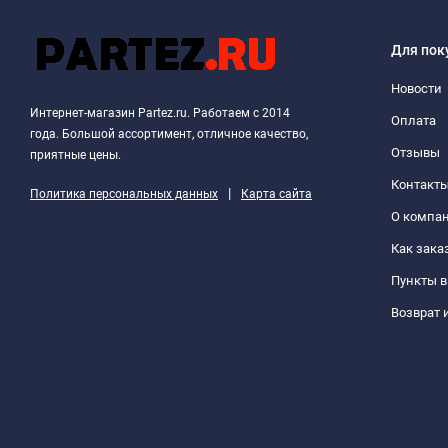
Для пок
Новости
Интернет-магазин Partez.ru. Работаем с 2014
Оплата
года. Большой ассортимент, отличное качество,
Отзывы
приятные цены.
Контакт
|
Политика персональных данных
Карта сайта
О компа
Как зака
Пункты 
Возврат 