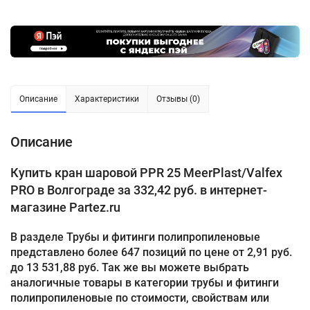
Описание
Характеристики
Отзывы (0)
Описание
Купить кран шаровой PPR 25 MeerPlast/Valfex
PRO в Волгограде за 332,42 руб. в интернет-
магазине Partez.ru
В разделе Трубы и фитинги полипропиленовые
представлено более 647 позиций по цене от 2,91 руб.
до 13 531,88 руб. Так же вы можете выбрать
аналогичные товары в категории трубы и фитинги
полипропиленовые по стоимости, свойствам или