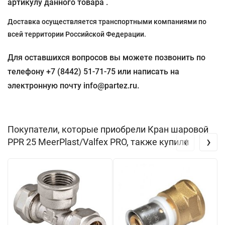
артикулу данного товара .
Доставка осуществляется транспортными компаниями по
всей территории Российской Федерации.
Для оставшихся вопросов вы можете позвонить по
телефону +7 (8442) 51-71-75 или написать на
электронную почту info@partez.ru.
Покупатели, которые приобрели Кран шаровой
‹
›
PPR 25 MeerPlast/Valfex PRO, также купили