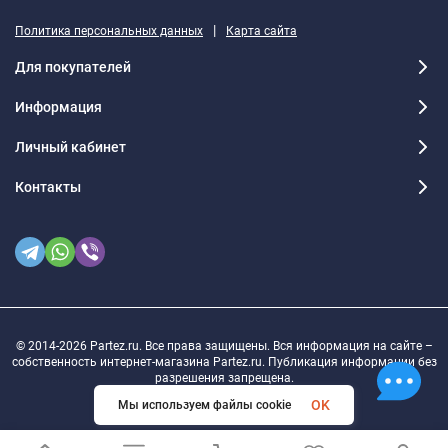
|
Политика персональных данных
Карта сайта
Для покупателей
Информация
Личный кабинет
Контакты
© 2014-2026 Partez.ru. Все права защищены. Вся информация на сайте –
собственность интернет-магазина Partez.ru. Публикация информации без
разрешения запрещена.
OK
Мы используем файлы cookie