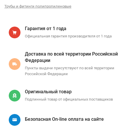
Трубы и фитинги полипропиленовые
Гарантия от 1 года
Официальная гарантия производителя от 1 года
Доставка по всей территории Российской
Федерации
Пункты выдачи присутствуют по всей территории
Российской Федерации
Оригинальный товар
Подлинный товар от официальных поставщиков
Безопасная On-line оплата на сайте