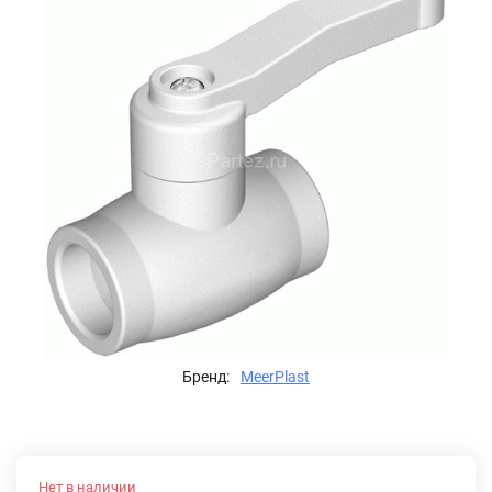
Бренд:
MeerPlast
Нет в наличии