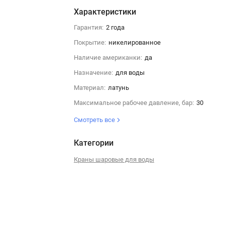
Характеристики
Гарантия:
2 года
Покрытие:
никелированное
Наличие американки:
да
Назначение:
для воды
Материал:
латунь
Максимальное рабочее давление, бар:
30
Смотреть все
Категории
Краны шаровые для воды