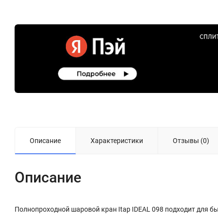
Описание
Характеристики
Отзывы (0)
Описание
Полнопроходной шаровой кран Itap IDEAL 098 подходит для б