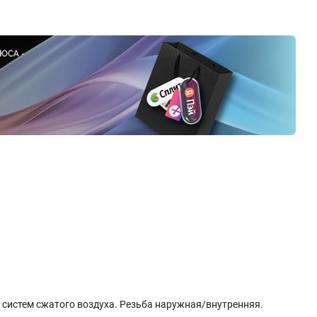
 систем сжатого воздуха. Резьба наружная/внутренняя.