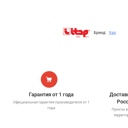
Бренд:
Itap
Гарантия от 1 года
Доставк
Рос
Официальная гарантия производителя от 1
года
Пункты в
террито