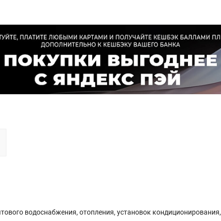
ытового водоснабжения, отопления, установок кондиционирования,