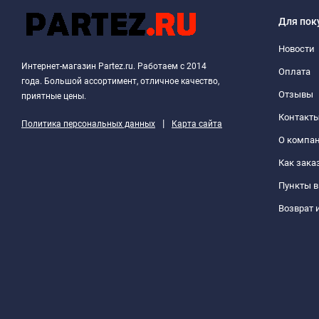
Для пок
Новости
Интернет-магазин Partez.ru. Работаем с 2014
Оплата
года. Большой ассортимент, отличное качество,
Отзывы
приятные цены.
Контакт
|
Политика персональных данных
Карта сайта
О компа
Как зака
Пункты 
Возврат 