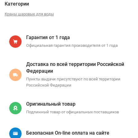
Категории
Краны шаровые для воды
Гарантия от 1 года
Официальная гарантия производителя от 1 года
Доставка по всей территории Российской
Федерации
Пункты выдачи присутствуют по всей территории
Российской Федерации
Оригинальный товар
Подлинный товар от официальных поставщиков
Безопасная On-line оплата на сайте