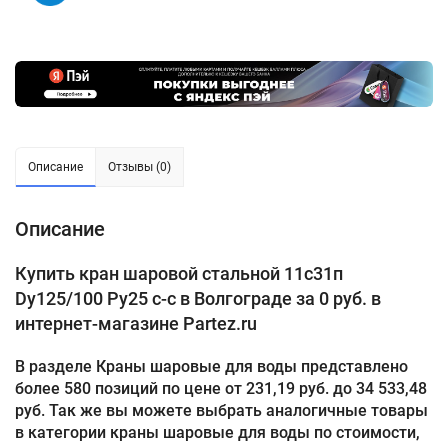
Описание
Отзывы (0)
Описание
Купить кран шаровой стальной 11с31п
Dу125/100 Pу25 с-с в Волгограде за 0 руб. в
интернет-магазине Partez.ru
В разделе Краны шаровые для воды представлено
более 580 позиций по цене от 231,19 руб. до 34 533,48
руб. Так же вы можете выбрать аналогичные товары
в категории краны шаровые для воды по стоимости,