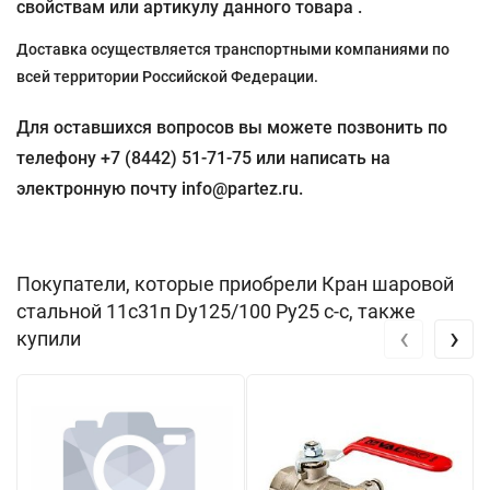
свойствам или артикулу данного товара .
Доставка осуществляется транспортными компаниями по
всей территории Российской Федерации.
Для оставшихся вопросов вы можете позвонить по
телефону +7 (8442) 51-71-75 или написать на
электронную почту info@partez.ru.
Покупатели, которые приобрели Кран шаровой
стальной 11с31п Dу125/100 Pу25 с-с, также
‹
›
купили