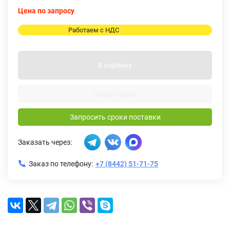
Цена по запросу
Работаем с НДС
В корзину
Запрос цены
Запросить сроки поставки
Заказать через:
Заказ по телефону:
+7 (8442) 51-71-75