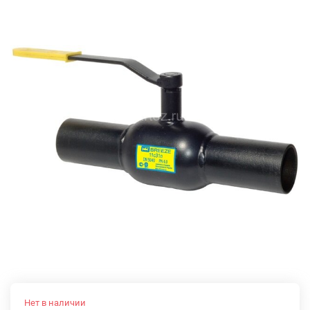
Нет в наличии