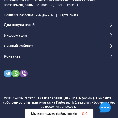
ассортимент, отличное качество, приятные цены.
|
Политика персональных данных
Карта сайта
Для покупателей
Информация
Личный кабинет
Контакты
© 2014-2026 Partez.ru. Все права защищены. Вся информация на сайте –
собственность интернет-магазина Partez.ru. Публикация информации без
разрешения запрещена.
OK
Мы используем файлы cookie