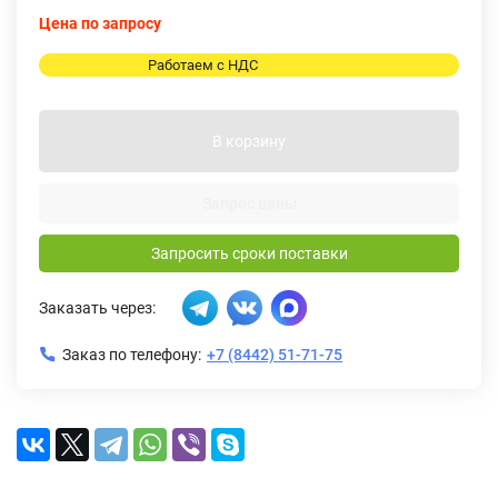
Цена по запросу
Работаем с НДС
В корзину
Запрос цены
Запросить сроки поставки
Заказать через:
Заказ по телефону:
+7 (8442) 51-71-75