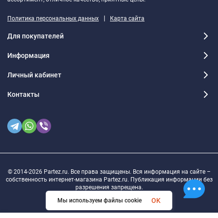
|
Политика персональных данных
Карта сайта
Для покупателей
Информация
Личный кабинет
Контакты
© 2014-2026 Partez.ru. Все права защищены. Вся информация на сайте –
собственность интернет-магазина Partez.ru. Публикация информации без
разрешения запрещена.
OK
Мы используем файлы cookie