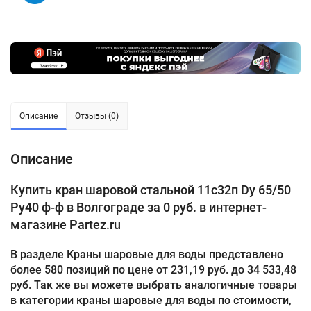
Описание
Отзывы (0)
Описание
Купить кран шаровой стальной 11с32п Dу 65/50
Pу40 ф-ф в Волгограде за 0 руб. в интернет-
магазине Partez.ru
В разделе Краны шаровые для воды представлено
более 580 позиций по цене от 231,19 руб. до 34 533,48
руб. Так же вы можете выбрать аналогичные товары
в категории краны шаровые для воды по стоимости,