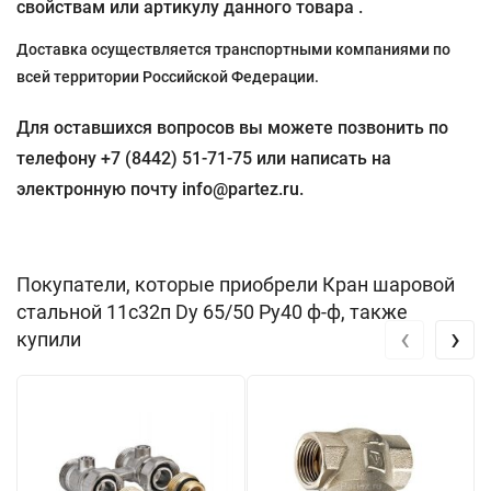
свойствам или артикулу данного товара .
Доставка осуществляется транспортными компаниями по
всей территории Российской Федерации.
Для оставшихся вопросов вы можете позвонить по
телефону +7 (8442) 51-71-75 или написать на
электронную почту info@partez.ru.
Покупатели, которые приобрели Кран шаровой
стальной 11с32п Dу 65/50 Pу40 ф-ф, также
‹
›
купили