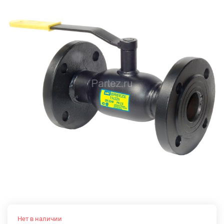
Нет в наличии