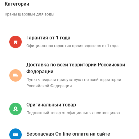
Категории
Краны шаровые для воды
Гарантия от 1 года
Официальная гарантия производителя от 1 года
Доставка по всей территории Российской
Федерации
Пункты выдачи присутствуют по всей территории
Российской Федерации
Оригинальный товар
Подлинный товар от официальных поставщиков
Безопасная On-line оплата на сайте