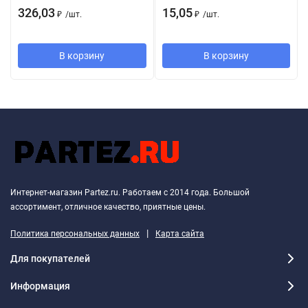
326,03
15,05
₽
/
шт.
₽
/
шт.
В корзину
В корзину
Интернет-магазин Partez.ru. Работаем с 2014 года. Большой
ассортимент, отличное качество, приятные цены.
|
Политика персональных данных
Карта сайта
Для покупателей
Информация