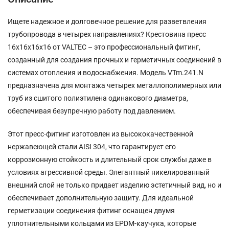
Ищете надежное и долговечное решение для разветвления
трубопровода в четырех направлениях? Крестовина пресс
16х16х16х16 от VALTEC – это профессиональный фитинг,
созданный для создания прочных и герметичных соединений в
системах отопления и водоснабжения. Модель VTm.241.N
предназначена для монтажа четырех металлополимерных или
труб из сшитого полиэтилена одинакового диаметра,
обеспечивая безупречную работу под давлением.
Этот пресс-фитинг изготовлен из высококачественной
нержавеющей стали AISI 304, что гарантирует его
коррозионную стойкость и длительный срок службы даже в
условиях агрессивной среды. Элегантный никелированный
внешний слой не только придает изделию эстетичный вид, но и
обеспечивает дополнительную защиту. Для идеальной
герметизации соединения фитинг оснащен двумя
уплотнительными кольцами из EPDM-каучука, которые