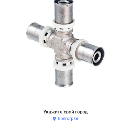
Укажите свой город
Волгоград