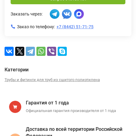
Заказать через:
Заказ по телефону:
+7 (8442) 51-71-75
Категории
Трубы и фитинги для труб из сшитого полиэтилена
Гарантия от 1 года
Официальная гарантия производителя от 1 года
Доставка по всей территории Российской
Федерации