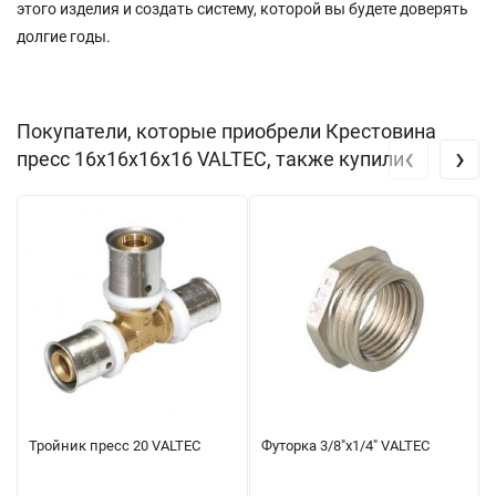
этого изделия и создать систему, которой вы будете доверять
долгие годы.
Покупатели, которые приобрели Крестовина
‹
›
пресс 16х16х16х16 VALTEC, также купили
Тройник пресс 20 VALTEC
Футорка 3/8"x1/4" VALTEC