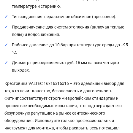
температуре и старению.
Тип соединения: неразъемное обжимное (прессовое).
Предназначение: для систем отопления (включая теплые
полы) и водоснабжения.
Рабочее давление: до 10 бар при температуре среды до +95
°C.
Диаметр присоединяемых труб: 16 мм на всех четырех
выходах.
Крестовина VALTEC 16х16х16х16 – это идеальный выбор для
тех, кто ценит качество, безопасность и долговечность.
Фитинг соответствует строгим европейским стандартам и
прошел все необходимые испытания, что подтверждает его
безупречную репутацию на рынке сантехнического
оборудования. Используйте только профессиональный
инструмент для монтажа, чтобы раскрыть весь потенциал