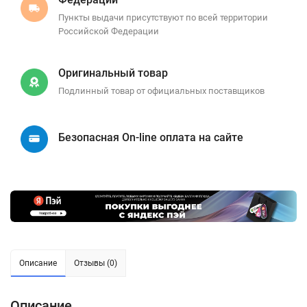
Пункты выдачи присутствуют по всей территории
Российской Федерации
Оригинальный товар
Подлинный товар от официальных поставщиков
Безопасная On-line оплата на сайте
Описание
Отзывы (0)
Описание