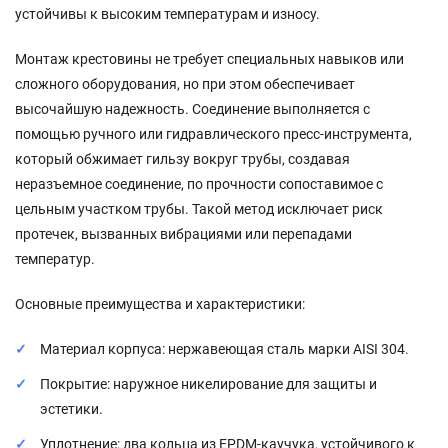
устойчивы к высоким температурам и износу.
Монтаж крестовины не требует специальных навыков или
сложного оборудования, но при этом обеспечивает
высочайшую надежность. Соединение выполняется с
помощью ручного или гидравлического пресс-инструмента,
который обжимает гильзу вокруг трубы, создавая
неразъемное соединение, по прочности сопоставимое с
цельным участком трубы. Такой метод исключает риск
протечек, вызванных вибрациями или перепадами
температур.
Основные преимущества и характеристики:
Материал корпуса: нержавеющая сталь марки AISI 304.
Покрытие: наружное никелирование для защиты и
эстетики.
Уплотнение: два кольца из EPDM-каучука, устойчивого к