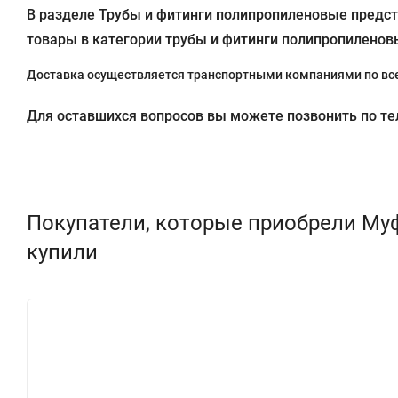
В разделе Трубы и фитинги полипропиленовые предста
товары в категории трубы и фитинги полипропиленовы
Доставка осуществляется транспортными компаниями по все
Для оставшихся вопросов вы можете позвонить по теле
Покупатели, которые приобрели Муф
купили