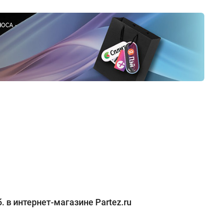
 в интернет-магазине Partez.ru