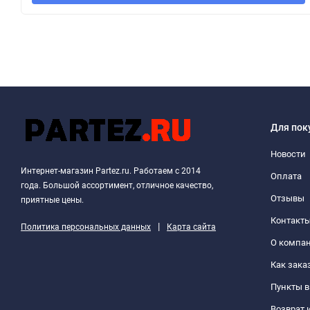
Для пок
Новости
Интернет-магазин Partez.ru. Работаем с 2014
Оплата
года. Большой ассортимент, отличное качество,
Отзывы
приятные цены.
Контакт
|
Политика персональных данных
Карта сайта
О компа
Как зака
Пункты 
Возврат 