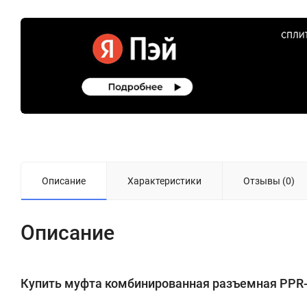
Описание
Характеристики
Отзывы (0)
Описание
Купить муфта комбинированная разъемная PPR-НР 