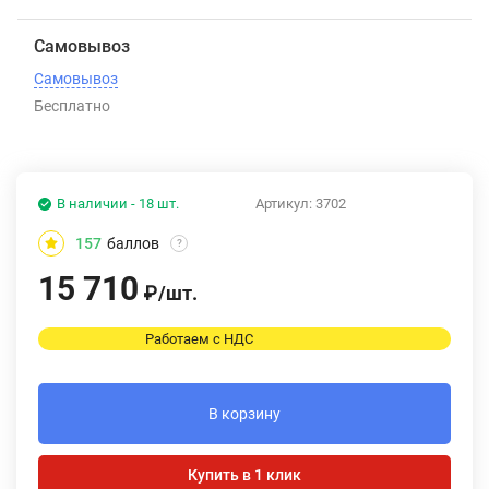
Самовывоз
Самовывоз
Бесплатно
В наличии - 18 шт.
Артикул:
3702
157
баллов
?
15 710
₽
/
шт.
Работаем с НДС
В корзину
Купить в 1 клик