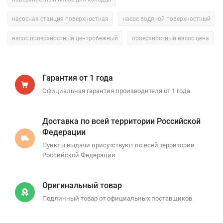
насосная станция поверхностная
насос водяной поверхностный
насос поверхностный центробежный
поверхностный насос цена
Гарантия от 1 года
Официальная гарантия производителя от 1 года
Доставка по всей территории Российской
Федерации
Пункты выдачи присутствуют по всей территории
Российской Федерации
Оригинальный товар
Подлинный товар от официальных поставщиков