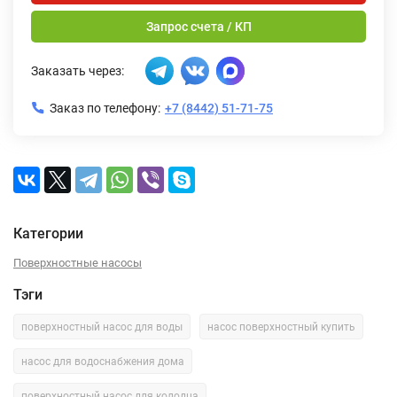
Запрос счета / КП
Заказать через:
Заказ по телефону:
+7 (8442) 51-71-75
Категории
Поверхностные насосы
Тэги
поверхностный насос для воды
насос поверхностный купить
насос для водоснабжения дома
поверхностный насос для колодца