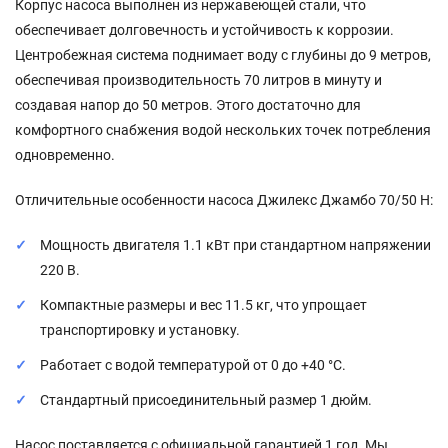
Корпус насоса выполнен из нержавеющей стали, что
обеспечивает долговечность и устойчивость к коррозии.
Центробежная система поднимает воду с глубины до 9 метров,
обеспечивая производительность 70 литров в минуту и
создавая напор до 50 метров. Этого достаточно для
комфортного снабжения водой нескольких точек потребления
одновременно.
Отличительные особенности насоса Джилекс Джамбо 70/50 Н:
Мощность двигателя 1.1 кВт при стандартном напряжении
220 В.
Компактные размеры и вес 11.5 кг, что упрощает
транспортировку и установку.
Работает с водой температурой от 0 до +40 °С.
Стандартный присоединительный размер 1 дюйм.
Насос поставляется с официальной гарантией 1 год. Мы