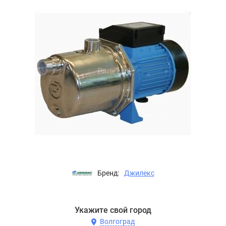
Бренд:
Джилекс
Укажите свой город
Волгоград