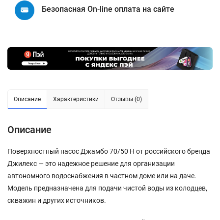
Безопасная On-line оплата на сайте
Описание
Характеристики
Отзывы (0)
Описание
Поверхностный насос Джамбо 70/50 Н от российского бренда
Джилекс — это надежное решение для организации
автономного водоснабжения в частном доме или на даче.
Модель предназначена для подачи чистой воды из колодцев,
скважин и других источников.