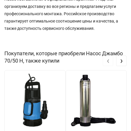
организуем доставку во все регионы и предлагаем услуги
профессионального монтажа. Российское производство
гарантирует оптимальное соотношение цены и качества, а
также доступность сервисного обслуживания.
Покупатели, которые приобрели Насос Джамбо
‹
›
70/50 Н, также купили