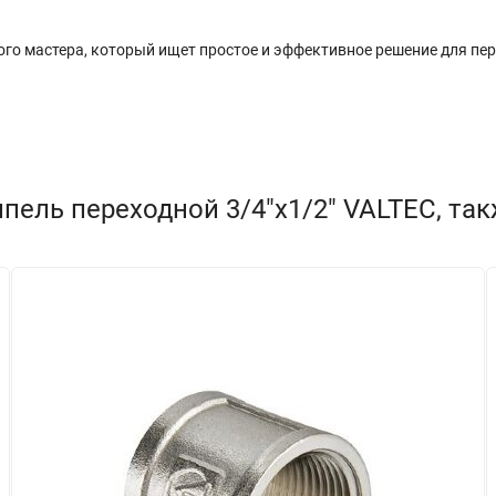
ого мастера, который ищет простое и эффективное решение для пер
пель переходной 3/4"х1/2" VALTEC, та