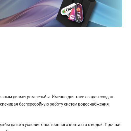
азным диаметром резьбы. Именно для таких задач создан
обеспечивая бесперебойную работу систем водоснабжения,
ужбы даже в условиях постоянного контакта с водой. Прочная