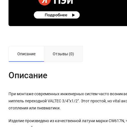
Описание
Отзывы (0)
Описание
При монтаже современных инженерных систем часто возникае
ниппель переходной VALTEC 3/4"х1/2". Этот простой, но vital
отопления или пневматики.
Изделие произведено из качественной латуни марки CW617N, ч