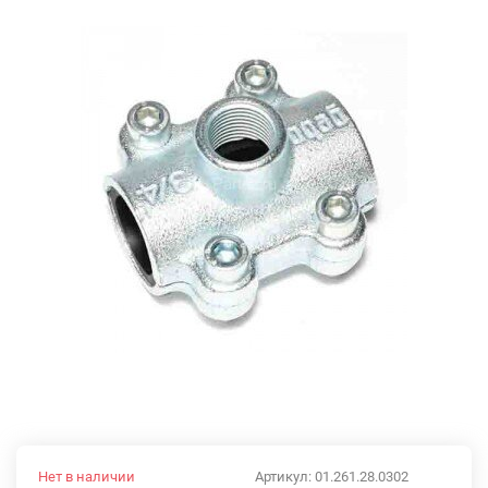
Нет в наличии
Артикул:
01.261.28.0302