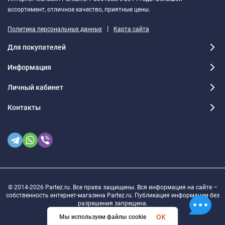
ассортимент, отличное качество, приятные цены.
|
Политика персональных данных
Карта сайта
Для покупателей
Информация
Личный кабинет
Контакты
© 2014-2026 Partez.ru. Все права защищены. Вся информация на сайте –
собственность интернет-магазина Partez.ru. Публикация информации без
разрешения запрещена.
OK
Мы используем файлы cookie