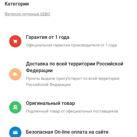
Категории
Фитинги чугунные GEBO
Гарантия от 1 года
Официальная гарантия производителя от 1 года
Доставка по всей территории Российской
Федерации
Пункты выдачи присутствуют по всей территории
Российской Федерации
Оригинальный товар
Подлинный товар от официальных поставщиков
Безопасная On-line оплата на сайте