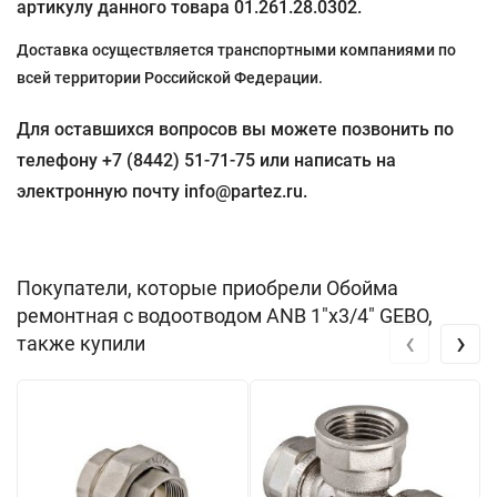
артикулу данного товара 01.261.28.0302.
Доставка осуществляется транспортными компаниями по
всей территории Российской Федерации.
Для оставшихся вопросов вы можете позвонить по
телефону +7 (8442) 51-71-75 или написать на
электронную почту info@partez.ru.
Покупатели, которые приобрели Обойма
ремонтная с водоотводом ANB 1"x3/4" GEBO,
‹
›
также купили