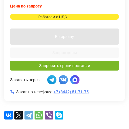
Цена по запросу
Работаем с НДС
В корзину
Запрос цены
Запросить сроки поставки
Заказать через:
Заказ по телефону:
+7 (8442) 51-71-75