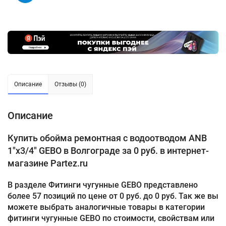
Описание
Отзывы (0)
Описание
Купить обойма ремонтная с водоотводом ANB
1"x3/4" GEBO в Волгограде за 0 руб. в интернет-
магазине Partez.ru
В разделе Фитинги чугунные GEBO представлено
более 57 позиций по цене от 0 руб. до 0 руб. Так же вы
можете выбрать аналогичные товары в категории
фитинги чугунные GEBO по стоимости, свойствам или