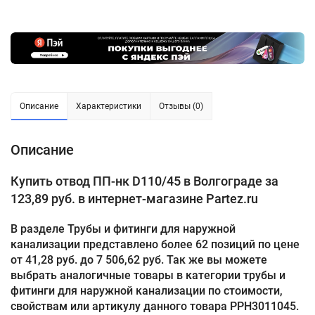
Описание
Характеристики
Отзывы (0)
Описание
Купить отвод ПП-нк D110/45 в Волгограде за
123,89 руб. в интернет-магазине Partez.ru
В разделе Трубы и фитинги для наружной
канализации представлено более 62 позиций по цене
от 41,28 руб. до 7 506,62 руб. Так же вы можете
выбрать аналогичные товары в категории трубы и
фитинги для наружной канализации по стоимости,
свойствам или артикулу данного товара PPH3011045.