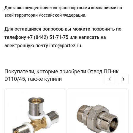
Доставка осуществляется транспортными компаниями по
всей территории Российской Федерации.
Для оставшихся вопросов вы можете позвонить по
телефону +7 (8442) 51-71-75 или написать на
электронную почту info@partez.ru.
Покупатели, которые приобрели Отвод ПП-нк
‹
›
D110/45, также купили