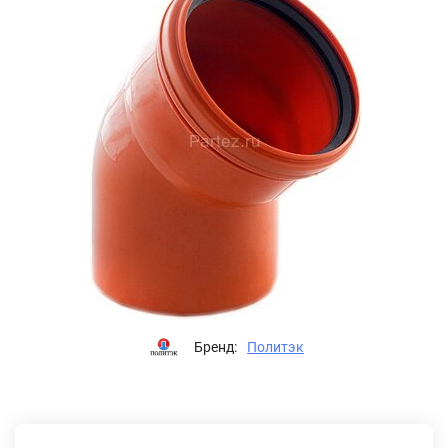
Бренд:
Политэк