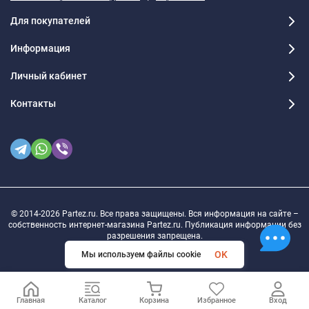
Для покупателей
Информация
Личный кабинет
Контакты
© 2014-2026 Partez.ru. Все права защищены. Вся информация на сайте –
собственность интернет-магазина Partez.ru. Публикация информации без
разрешения запрещена.
OK
Мы используем файлы cookie
Главная
Каталог
Корзина
Избранное
Вход