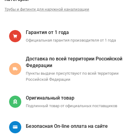
Трубы и фитинги для наружной канализации
Гарантия от 1 года
Официальная гарантия производителя от 1 года
Доставка по всей территории Российской
Федерации
Пункты выдачи присутствуют по всей территории
Российской Федерации
Оригинальный товар
Подлинный товар от официальных поставщиков
Безопасная On-line оплата на сайте