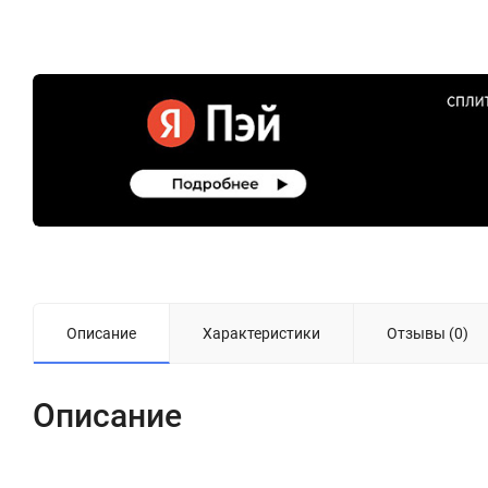
Описание
Характеристики
Отзывы (0)
Описание