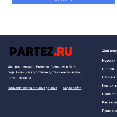
Для пок
Новости
Интернет-магазин Partez.ru. Работаем с 2014
Оплата
года. Большой ассортимент, отличное качество,
Отзывы
приятные цены.
Контакт
|
Политика персональных данных
Карта сайта
О компа
Как зака
Пункты 