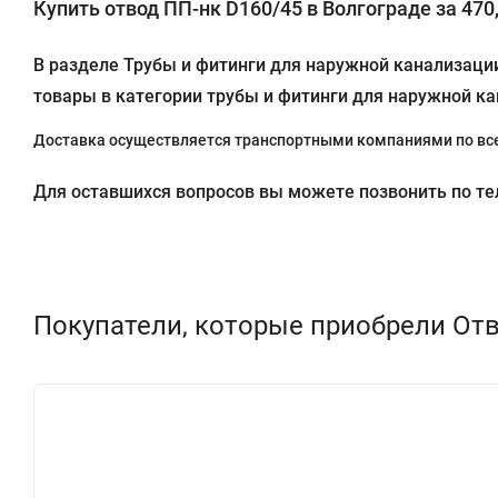
Купить отвод ПП-нк D160/45 в Волгограде за 470,
В разделе Трубы и фитинги для наружной канализации
товары в категории трубы и фитинги для наружной ка
Доставка осуществляется транспортными компаниями по все
Для оставшихся вопросов вы можете позвонить по теле
Покупатели, которые приобрели Отв