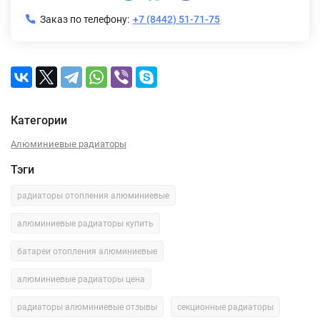
Заказ по телефону:
+7 (8442) 51-71-75
Категории
Алюминиевые радиаторы
Тэги
радиаторы отопления алюминиевые
алюминиевые радиаторы купить
батареи отопления алюминиевые
алюминиевые радиаторы цена
радиаторы алюминиевые отзывы
секционные радиаторы