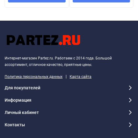
Интернет-магазин Partez.ru. Работаем с 2014 года. Большой
ассортимент, отличное качество, приятные цены.
|
Политика персональных данных
Карта сайта
Для покупателей
Информация
Личный кабинет
Контакты