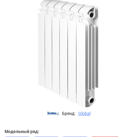
Бренд:
Global
Модельный ряд: