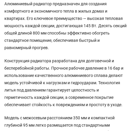
Алюминиевый радиатор предназначен для создания
комфортного и экономичного тепла в жилых домах и
квартирах. Его ключевое преимущество — высокая тепловая
мощность каждой секции, достигающая 145 Вт. Десять секций
общей длиной 800 мм способны эффективно обогреть
стандартное помещение, обеспечивая быстрый и
равномерный прогрев.
Конструкция радиатора разработана для долговечной и
бесперебойной работы. Прочное рабочее давление в 16 бар и
использование качественного алюминиевого сплава делают
модель устойчивой к нагрузкам и гидроударам. Технология
литья под давлением гарантирует целостность и
герметичность каждой секции, а современное покрытие
обеспечивает стойкость к повреждениям и простоту в уходе.
Модель с межосевым расстоянием 350 мм и компактной
глубиной 95 мм легко размещается под стандартными