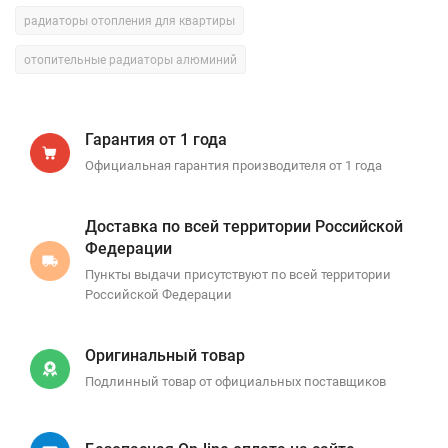
радиаторы отопления для квартиры
отопительные радиаторы алюминий
Гарантия от 1 года
Официальная гарантия производителя от 1 года
Доставка по всей территории Российской
Федерации
Пункты выдачи присутствуют по всей территории
Российской Федерации
Оригинальный товар
Подлинный товар от официальных поставщиков