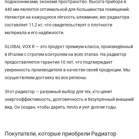
подоконниками, экономя пространство. Высота прибора в
440 мм является оптимальной для большинства помещений.
Несмотря на кажущуюся лёгкость алюминия, вес радиатора
составляет 11,2 кг, что свидетельствует о плотности
материала и его надёжности.
GLOBAL VOX R — это продукт премиум-класса, произведённый
в Италии с строгим контролем на всех этапах. На радиатор
предоставляется гарантия 10 лет, что подтверждает
уверенность производителя в качестве своей продукции. Мы
осуществляем доставку во все регионы.
Этот радиатор — разумный выбор для тех, кто ценит
энергоэффективность, долговечность и безупречный внешний
вид. Он создан, чтобы дарить тепло и уют долгие годы.
Покупатели, которые приобрели Радиатор