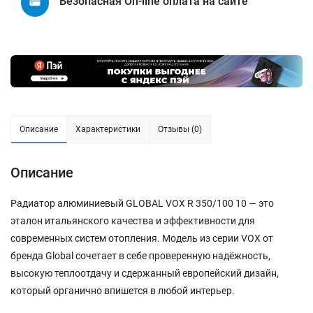
Безопасная On-line оплата на сайте
Описание
Характеристики
Отзывы (0)
Описание
Радиатор алюминиевый GLOBAL VOX R 350/100 10 — это
эталон итальянского качества и эффективности для
современных систем отопления. Модель из серии VOX от
бренда Global сочетает в себе проверенную надёжность,
высокую теплоотдачу и сдержанный европейский дизайн,
который органично впишется в любой интерьер.