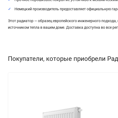
Немецкий производитель предоставляет официальную гаран
Этот радиатор — образец европейского инженерного подхода,
источником тепла в вашем доме. Доставка доступна во все ре
Покупатели, которые приобрели Рад