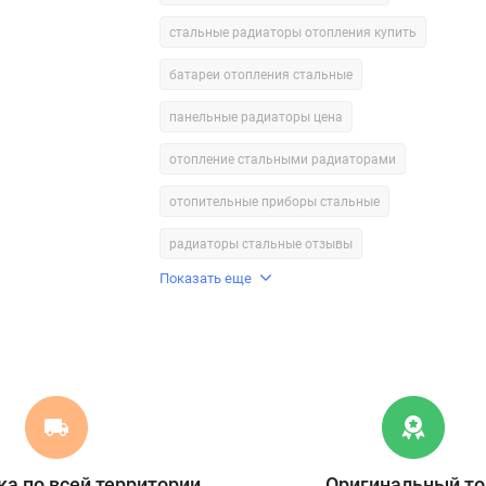
стальные радиаторы отопления купить
батареи отопления стальные
панельные радиаторы цена
отопление стальными радиаторами
отопительные приборы стальные
радиаторы стальные отзывы
Показать еще
а по всей территории
Оригинальный то