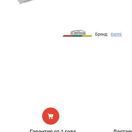
Бренд:
Kermi
Гарантия от 1 года
Доставк