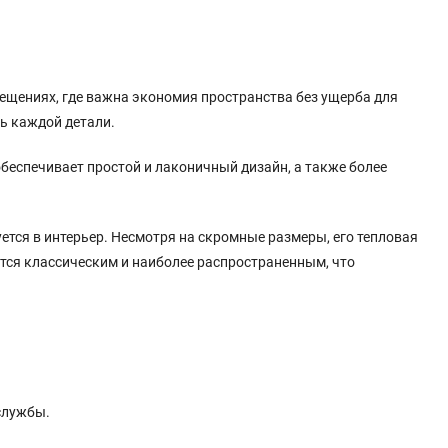
ещениях, где важна экономия пространства без ущерба для
ь каждой детали.
обеспечивает простой и лаконичный дизайн, а также более
уется в интерьер. Несмотря на скромные размеры, его тепловая
тся классическим и наиболее распространенным, что
службы.