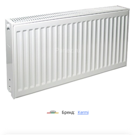
Бренд:
Kermi