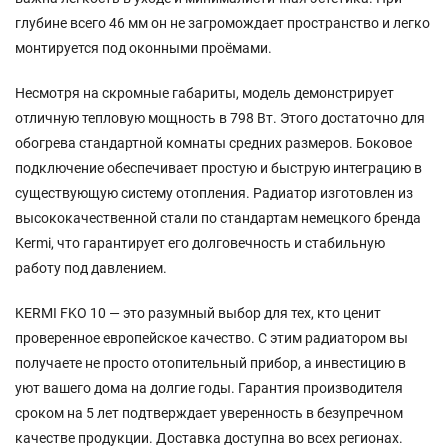
глубине всего 46 мм он не загромождает пространство и легко
монтируется под оконными проёмами.
Несмотря на скромные габариты, модель демонстрирует
отличную тепловую мощность в 798 Вт. Этого достаточно для
обогрева стандартной комнаты средних размеров. Боковое
подключение обеспечивает простую и быструю интеграцию в
существующую систему отопления. Радиатор изготовлен из
высококачественной стали по стандартам немецкого бренда
Kermi, что гарантирует его долговечность и стабильную
работу под давлением.
KERMI FKO 10 — это разумный выбор для тех, кто ценит
проверенное европейское качество. С этим радиатором вы
получаете не просто отопительный прибор, а инвестицию в
уют вашего дома на долгие годы. Гарантия производителя
сроком на 5 лет подтверждает уверенность в безупречном
качестве продукции. Доставка доступна во всех регионах.