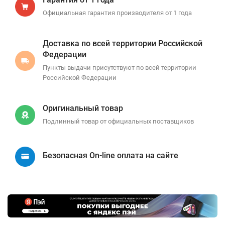
Официальная гарантия производителя от 1 года
Доставка по всей территории Российской
Федерации
Пункты выдачи присутствуют по всей территории
Российской Федерации
Оригинальный товар
Подлинный товар от официальных поставщиков
Безопасная On-line оплата на сайте