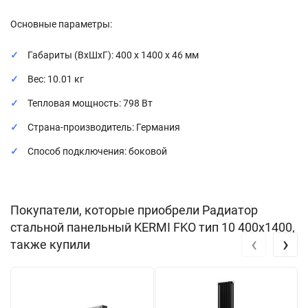
Основные параметры:
Габариты (ВхШхГ): 400 x 1400 x 46 мм
Вес: 10.01 кг
Тепловая мощность: 798 Вт
Страна-производитель: Германия
Способ подключения: боковой
Покупатели, которые приобрели Радиатор
стальной панельный KERMI FKO тип 10 400х1400,
‹
›
также купили