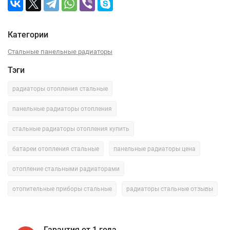
Категории
Стальные панельные радиаторы
Тэги
радиаторы отопления стальные
панельные радиаторы отопления
стальные радиаторы отопления купить
батареи отопления стальные
панельные радиаторы цена
отопление стальными радиаторами
отопительные приборы стальные
радиаторы стальные отзывы
Гарантия от 1 года