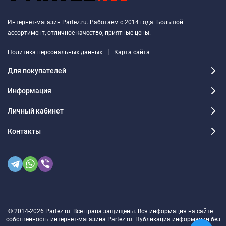
Интернет-магазин Partez.ru. Работаем с 2014 года. Большой
ассортимент, отличное качество, приятные цены.
|
Политика персональных данных
Карта сайта
Для покупателей
Информация
Личный кабинет
Контакты
© 2014-2026 Partez.ru. Все права защищены. Вся информация на сайте –
собственность интернет-магазина Partez.ru. Публикация информации без