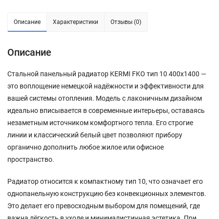
Описание
Характеристики
Отзывы (0)
Описание
Стальной панельный радиатор KERMI FKO тип 10 400х1400 —
это воплощение немецкой надёжности и эффективности для
вашей системы отопления. Модель с лаконичным дизайном
идеально вписывается в современные интерьеры, оставаясь
незаметным источником комфортного тепла. Его строгие
линии и классический белый цвет позволяют прибору
органично дополнить любое жилое или офисное
пространство.
Радиатор относится к компактному тип 10, что означает его
однопанельную конструкцию без конвекционных элементов.
Это делает его превосходным выбором для помещений, где
важна лёгкость в уходе и минималистичная эстетика. При