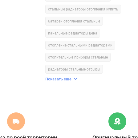
стальные радиаторы отопления купить
батареи отопления стальные
панельные радиаторы цена
отопление стальными радиаторами
отопительные приборы стальные
радиаторы стальные отзывы
Показать еще
а по всей территории
Оригинальный то