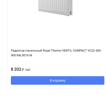
Радиатор панельный Royal Thermo VENTIL COMPACT VC22-300-
900 RAL9016 M
8 202
₽
/
шт.
В корзину