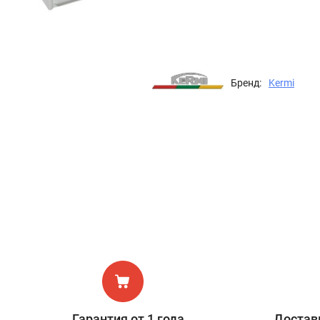
Бренд:
Kermi
Гарантия от 1 года
Доставк