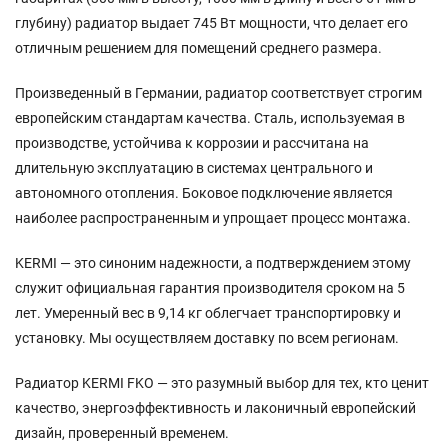
глубину) радиатор выдает 745 Вт мощности, что делает его
отличным решением для помещений среднего размера.
Произведенный в Германии, радиатор соответствует строгим
европейским стандартам качества. Сталь, используемая в
производстве, устойчива к коррозии и рассчитана на
длительную эксплуатацию в системах центрального и
автономного отопления. Боковое подключение является
наиболее распространенным и упрощает процесс монтажа.
KERMI — это синоним надежности, а подтверждением этому
служит официальная гарантия производителя сроком на 5
лет. Умеренный вес в 9,14 кг облегчает транспортировку и
установку. Мы осуществляем доставку по всем регионам.
Радиатор KERMI FKO — это разумный выбор для тех, кто ценит
качество, энергоэффективность и лаконичный европейский
дизайн, проверенный временем.