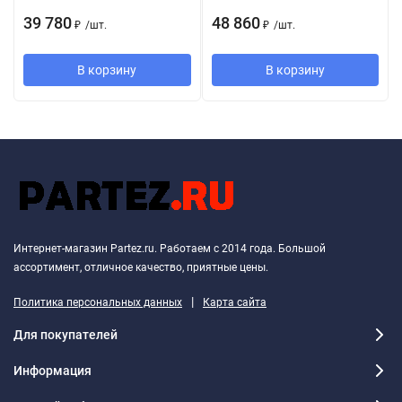
39 780
48 860
₽
/
шт.
₽
/
шт.
В корзину
В корзину
Интернет-магазин Partez.ru. Работаем с 2014 года. Большой
ассортимент, отличное качество, приятные цены.
|
Политика персональных данных
Карта сайта
Для покупателей
Информация