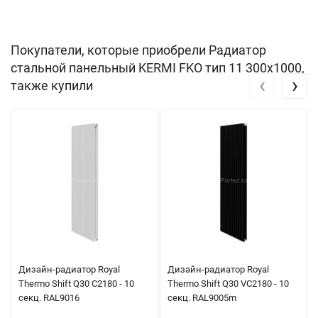
Покупатели, которые приобрели Радиатор
стальной панельный KERMI FKO тип 11 300х1000,
‹
›
также купили
Дизайн-радиатор Royal
Дизайн-радиатор Royal
Thermo Shift Q30 C2180 - 10
Thermo Shift Q30 VC2180 - 10
секц. RAL9016
секц. RAL9005m