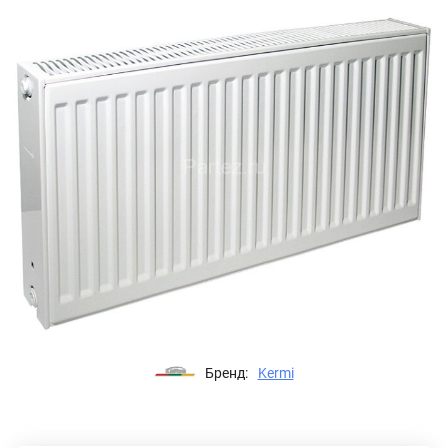
Бренд:
Kermi