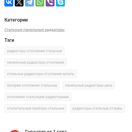
Категории
Стальные панельные радиаторы
Тэги
радиаторы отопления стальные
панельные радиаторы отопления
стальные радиаторы отопления купить
батареи отопления стальные
панельные радиаторы цена
отопление стальными радиаторами
отопительные приборы стальные
радиаторы стальные отзывы
Гарантия от 1 года