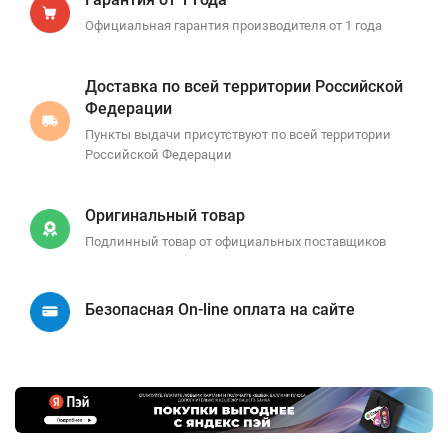
Официальная гарантия производителя от 1 года
Доставка по всей территории Российской
Федерации
Пункты выдачи присутствуют по всей территории
Российской Федерации
Оригинальный товар
Подлинный товар от официальных поставщиков
Безопасная On-line оплата на сайте