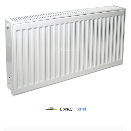
Бренд:
Kermi