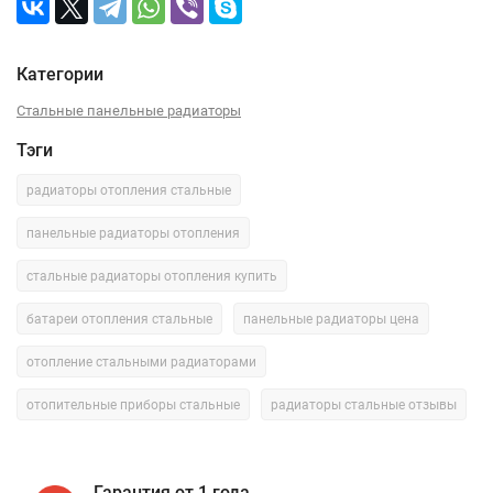
Категории
Стальные панельные радиаторы
Тэги
радиаторы отопления стальные
панельные радиаторы отопления
стальные радиаторы отопления купить
батареи отопления стальные
панельные радиаторы цена
отопление стальными радиаторами
отопительные приборы стальные
радиаторы стальные отзывы
Гарантия от 1 года