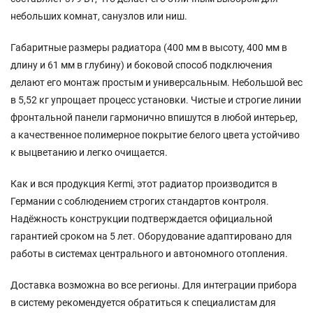
небольших комнат, санузлов или ниш.
Габаритные размеры радиатора (400 мм в высоту, 400 мм в
длину и 61 мм в глубину) и боковой способ подключения
делают его монтаж простым и универсальным. Небольшой вес
в 5,52 кг упрощает процесс установки. Чистые и строгие линии
фронтальной панели гармонично впишутся в любой интерьер,
а качественное полимерное покрытие белого цвета устойчиво
к выцветанию и легко очищается.
Как и вся продукция Kermi, этот радиатор производится в
Германии с соблюдением строгих стандартов контроля.
Надёжность конструкции подтверждается официальной
гарантией сроком на 5 лет. Оборудование адаптировано для
работы в системах центрального и автономного отопления.
Доставка возможна во все регионы. Для интеграции прибора
в систему рекомендуется обратиться к специалистам для