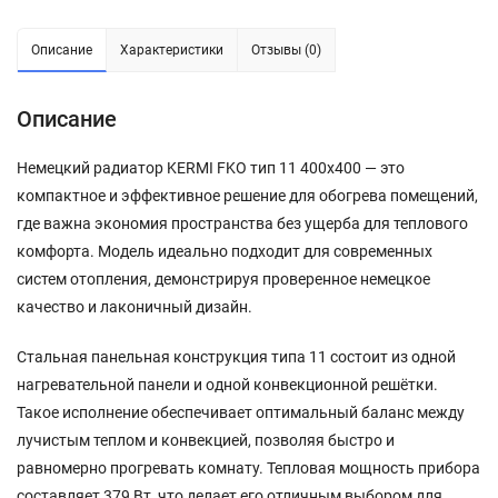
Описание
Характеристики
Отзывы (0)
Описание
Немецкий радиатор KERMI FKO тип 11 400х400 — это
компактное и эффективное решение для обогрева помещений,
где важна экономия пространства без ущерба для теплового
комфорта. Модель идеально подходит для современных
систем отопления, демонстрируя проверенное немецкое
качество и лаконичный дизайн.
Стальная панельная конструкция типа 11 состоит из одной
нагревательной панели и одной конвекционной решётки.
Такое исполнение обеспечивает оптимальный баланс между
лучистым теплом и конвекцией, позволяя быстро и
равномерно прогревать комнату. Тепловая мощность прибора
составляет 379 Вт, что делает его отличным выбором для