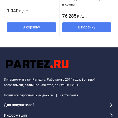
в компл)
1 040
₽
/
шт.
76 285
₽
/
шт.
В корзину
В корзину
Интернет-магазин Partez.ru. Работаем с 2014 года. Большой
ассортимент, отличное качество, приятные цены.
|
Политика персональных данных
Карта сайта
Для покупателей
Информация