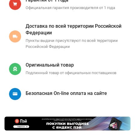
Официальная гарантия производителя от 1 года
Доставка по всей территории Российской
Федерации
Пункты выдачи присутствуют по всей территории
Российской Федерации
Оригинальный товар
Подлинный товар от официальных поставщиков
Безопасная On-line оплата на сайте