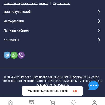
|
Политика персональных данных
Карта сайта
Для покупателей
Информация
Личный кабинет
Контакты
© 2014-2026 Partez.ru. Все права защищены. Вся информация на сайте –
собственность интернет-магазина Partez.ru. Публикация информации без
разрешения запрещена.
OK
Мы используем файлы cookie