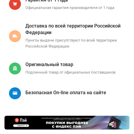
Официальная гарантия производителя от 1 года
Доставка по всей территории Российской
Федерации
Пункты выдачи присутствуют по всей территории
Российской Федерации
Оригинальный товар
Подлинный товар от официальных поставщиков
Безопасная On-line оплата на сайте