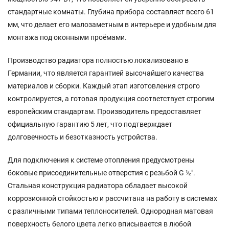
стандартные комнаты. Глубина прибора составляет всего 61
мм, что делает его малозаметным в интерьере и удобным для
монтажа под оконными проёмами.
Производство радиатора полностью локализовано в
Германии, что является гарантией высочайшего качества
материалов и сборки. Каждый этап изготовления строго
контролируется, а готовая продукция соответствует строгим
европейским стандартам. Производитель предоставляет
официальную гарантию 5 лет, что подтверждает
долговечность и безотказность устройства.
Для подключения к системе отопления предусмотрены
боковые присоединительные отверстия с резьбой G ½".
Стальная конструкция радиатора обладает высокой
коррозионной стойкостью и рассчитана на работу в системах
с различными типами теплоносителей. Однородная матовая
поверхность белого цвета легко вписывается в любой