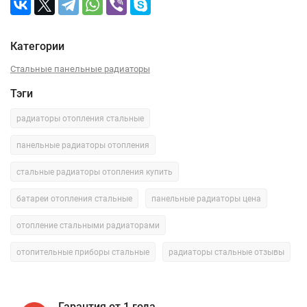
Категории
Стальные панельные радиаторы
Тэги
радиаторы отопления стальные
панельные радиаторы отопления
стальные радиаторы отопления купить
батареи отопления стальные
панельные радиаторы цена
отопление стальными радиаторами
отопительные приборы стальные
радиаторы стальные отзывы
Гарантия от 1 года