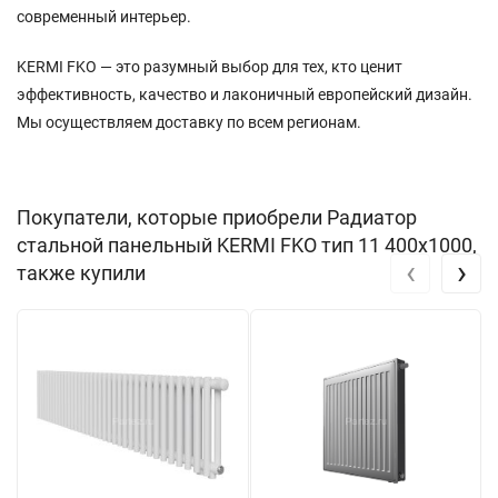
современный интерьер.
KERMI FKO — это разумный выбор для тех, кто ценит
эффективность, качество и лаконичный европейский дизайн.
Мы осуществляем доставку по всем регионам.
Покупатели, которые приобрели Радиатор
стальной панельный KERMI FKO тип 11 400х1000,
‹
›
также купили