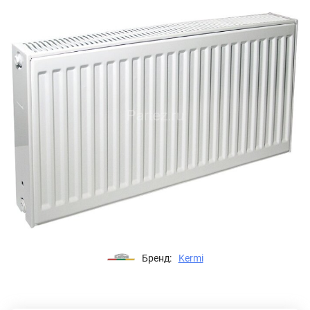
Бренд:
Kermi