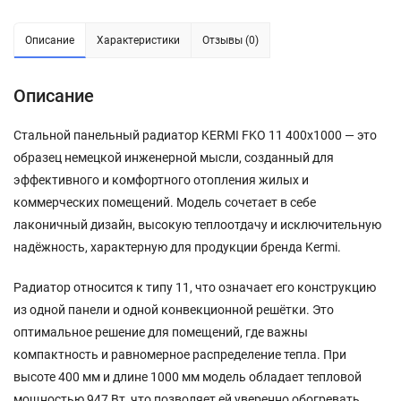
Описание
Характеристики
Отзывы (0)
Описание
Стальной панельный радиатор KERMI FKO 11 400x1000 — это
образец немецкой инженерной мысли, созданный для
эффективного и комфортного отопления жилых и
коммерческих помещений. Модель сочетает в себе
лаконичный дизайн, высокую теплоотдачу и исключительную
надёжность, характерную для продукции бренда Kermi.
Радиатор относится к типу 11, что означает его конструкцию
из одной панели и одной конвекционной решётки. Это
оптимальное решение для помещений, где важны
компактность и равномерное распределение тепла. При
высоте 400 мм и длине 1000 мм модель обладает тепловой
мощностью 947 Вт, что позволяет ей уверенно обогревать