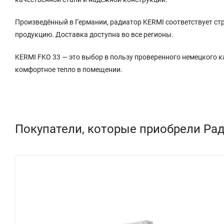
Произведённый в Германии, радиатор KERMI соответствует ст
продукцию. Доставка доступна во все регионы.
KERMI FKO 33 — это выбор в пользу проверенного немецкого к
комфортное тепло в помещении.
Покупатели, которые приобрели Рад