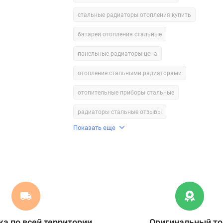
стальные радиаторы отопления купить
батареи отопления стальные
панельные радиаторы цена
отопление стальными радиаторами
отопительные приборы стальные
радиаторы стальные отзывы
Показать еще
а по всей территории
Оригинальный то