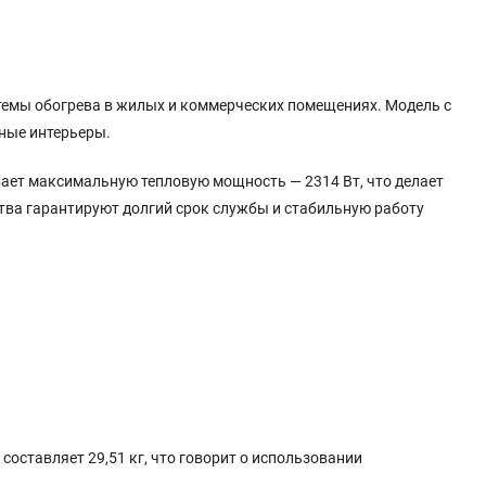
темы обогрева в жилых и коммерческих помещениях. Модель с
ные интерьеры.
ивает максимальную тепловую мощность — 2314 Вт, что делает
тва гарантируют долгий срок службы и стабильную работу
составляет 29,51 кг, что говорит о использовании