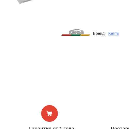
Бренд:
Kermi
Гарантия от 1 года
Доставк